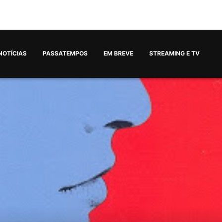
NOTÍCIAS
PASSATEMPOS
EM BREVE
STREAMING E TV