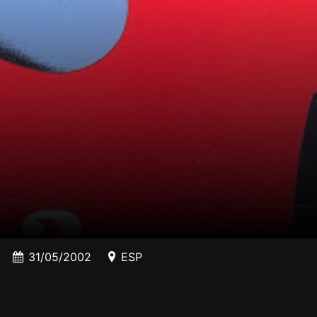
31/05/2002
ESP