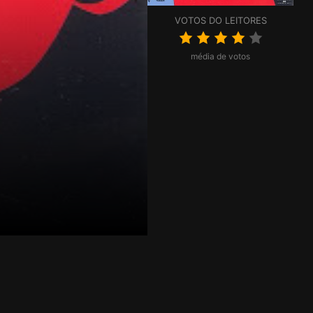
VOTOS DO LEITORES
média de votos