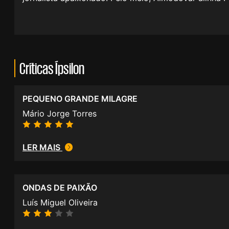
Críticas Ípsilon
PEQUENO GRANDE MILAGRE
Mário Jorge Torres
LER MAIS
ONDAS DE PAIXÃO
Luís Miguel Oliveira