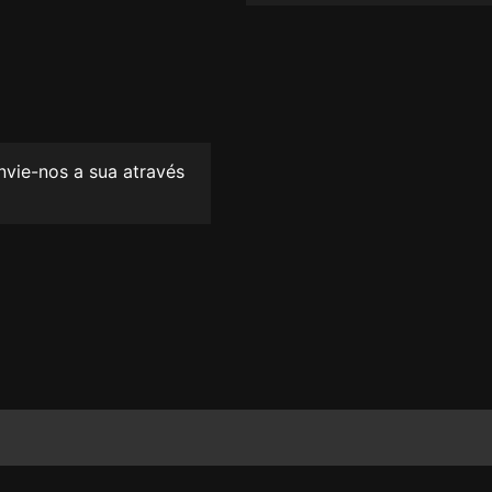
envie-nos a sua através