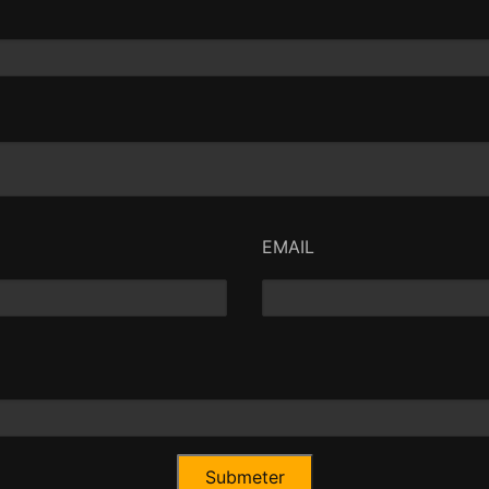
EMAIL