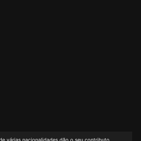
de várias nacionalidades dão o seu contributo