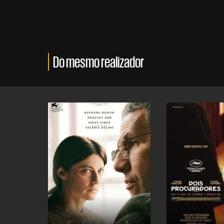
Do mesmo realizador