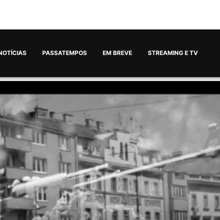
NOTÍCIAS
PASSATEMPOS
EM BREVE
STREAMING E TV