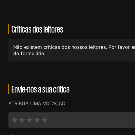
Críticas dos leitores
Não existem críticas dos nossos leitores. Por favor 
do formulário.
Envie-nos a sua crítica
ATRIBUA UMA VOTAÇÃO