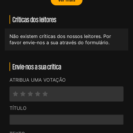
Críticas dos leitores
Não existem críticas dos nossos leitores. Por
favor envie-nos a sua através do formulário.
Envie-nos a sua crítica
ATRIBUA UMA VOTAÇÃO
TÍTULO