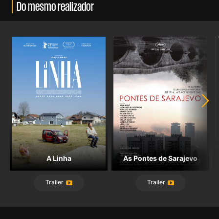
Do mesmo realizador
A Linha
As Pontes de Sarajevo
Trailer
Trailer