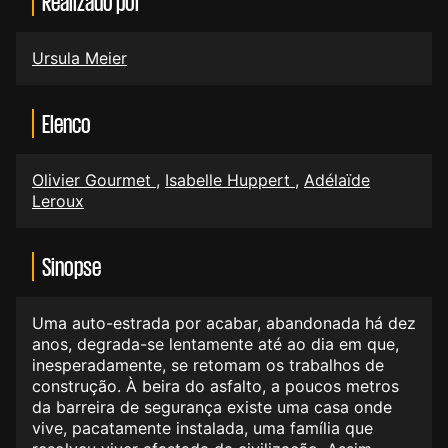
Realizado por
Ursula Meier
Elenco
Olivier Gourmet
,
Isabelle Huppert
,
Adélaïde
Leroux
Sinopse
Uma auto-estrada por acabar, abandonada há dez
anos, degrada-se lentamente até ao dia em que,
inesperadamente, se retomam os trabalhos de
construção. À beira do asfalto, a poucos metros
da barreira de segurança existe uma casa onde
vive, pacatamente instalada, uma família que