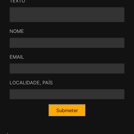
TEXTO
NOME
EMAIL
LOCALIDADE, PAÍS