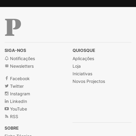
Público
SIGA-NOS
QUIOSQUE
Notificações
Aplicações
Newsletters
Loja
Iniciativas
Facebook
Novos Projectos
Twitter
Instagram
LinkedIn
YouTube
RSS
SOBRE