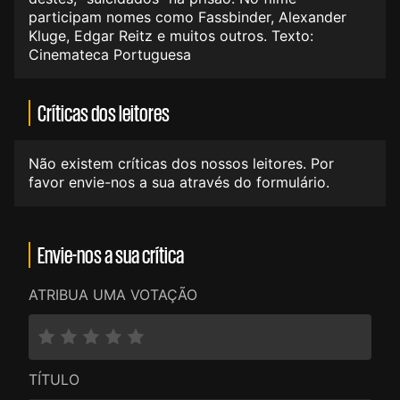
participam nomes como Fassbinder, Alexander
Kluge, Edgar Reitz e muitos outros. Texto:
Cinemateca Portuguesa
Críticas dos leitores
Não existem críticas dos nossos leitores. Por
favor envie-nos a sua através do formulário.
Envie-nos a sua crítica
ATRIBUA UMA VOTAÇÃO
TÍTULO