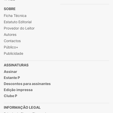
SOBRE
Ficha Técnica
Estatuto Editorial
Provedor do Leitor
Autores
Contactos
Público+
Publicidade
ASSINATURAS
Assinar
Estante P
Descontos para assinantes
Edição impressa
Clube P
INFORMAÇÃO LEGAL