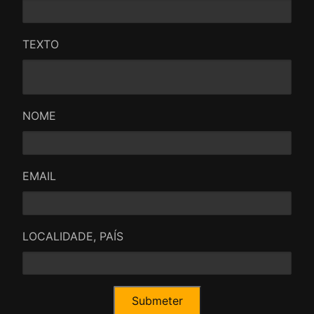
TEXTO
NOME
EMAIL
LOCALIDADE, PAÍS