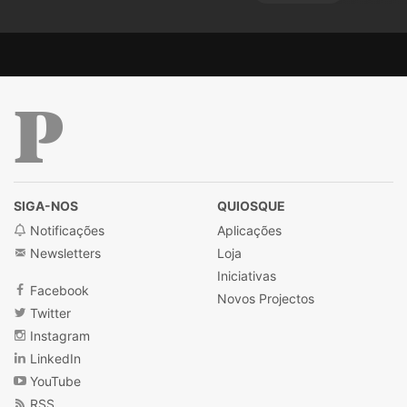
Público
SIGA-NOS
QUIOSQUE
Notificações
Aplicações
Newsletters
Loja
Iniciativas
Facebook
Novos Projectos
Twitter
Instagram
LinkedIn
YouTube
RSS