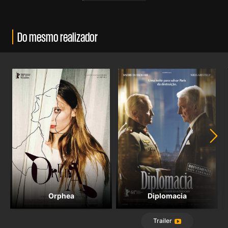
Do mesmo realizador
Orphea
Diplomacia
Trailer