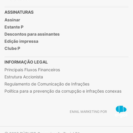
ASSINATURAS
Assinar
Estante P
Descontos para assinantes
Edição impressa
Clube P
INFORMAÇÃO LEGAL
Principais Fluxos Financeiros
Estrutura Accionista
Regulamento de Comunicação de Infrações
Política para a prevenção da corrupção e infrações conexas
EMAIL MARKETING POR