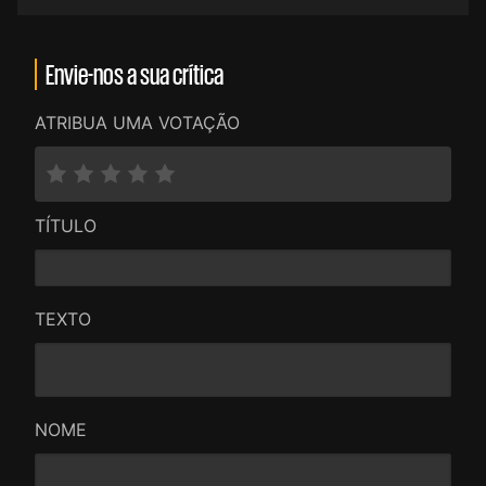
Envie-nos a sua crítica
ATRIBUA UMA VOTAÇÃO
TÍTULO
TEXTO
NOME