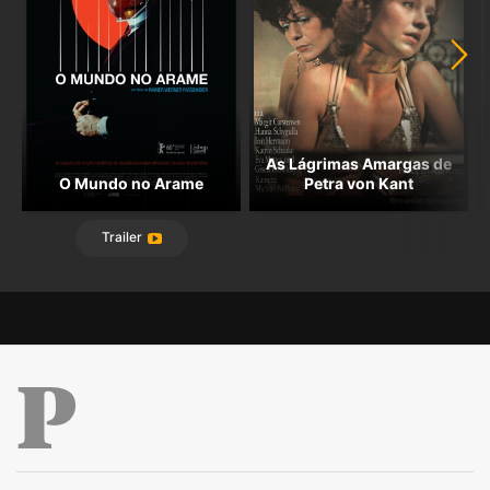
As Lágrimas Amargas de
O Mundo no Arame
Petra von Kant
Trailer
Público