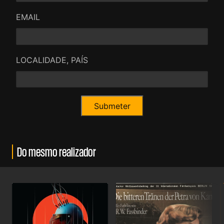
EMAIL
LOCALIDADE, PAÍS
Do mesmo realizador