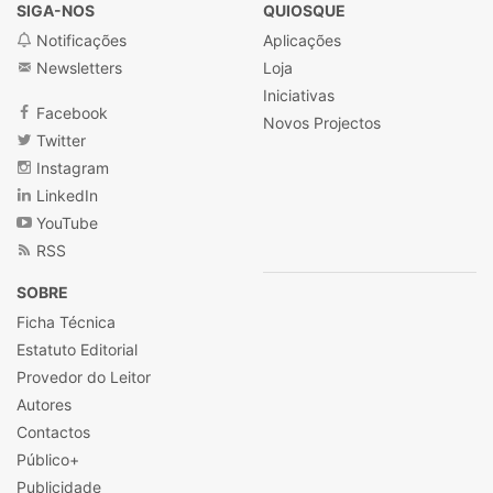
SIGA-NOS
QUIOSQUE
Notificações
Aplicações
Newsletters
Loja
Iniciativas
Facebook
Novos Projectos
Twitter
Instagram
LinkedIn
YouTube
RSS
SOBRE
Ficha Técnica
Estatuto Editorial
Provedor do Leitor
Autores
Contactos
Público+
Publicidade