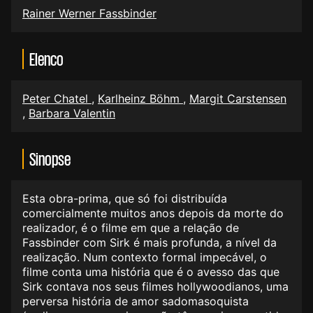
Rainer Werner Fassbinder
Elenco
Peter Chatel
,
Karlheinz Böhm
,
Margit Carstensen
,
Barbara Valentin
Sinopse
Esta obra-prima, que só foi distribuída
comercialmente muitos anos depois da morte do
realizador, é o filme em que a relação de
Fassbinder com Sirk é mais profunda, a nível da
realização. Num contexto formal impecável, o
filme conta uma história que é o avesso das que
Sirk contava nos seus filmes hollywoodianos, uma
perversa história de amor sadomasoquista