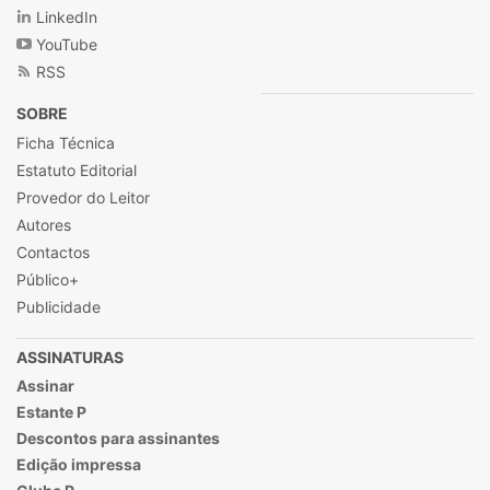
LinkedIn
YouTube
RSS
SOBRE
Ficha Técnica
Estatuto Editorial
Provedor do Leitor
Autores
Contactos
Público+
Publicidade
ASSINATURAS
Assinar
Estante P
Descontos para assinantes
Edição impressa