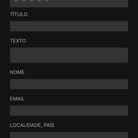
TÍTULO
TEXTO
NOME
EMAIL
LOCALIDADE, PAÍS