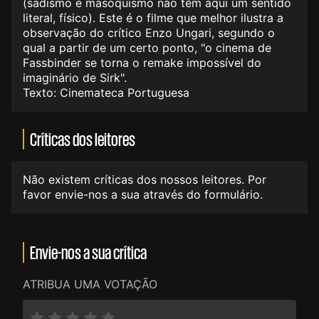
(sadismo e masoquismo não têm aqui um sentido
literal, físico). Este é o filme que melhor ilustra a
observação do crítico Enzo Ungari, segundo o
qual a partir de um certo ponto, "o cinema de
Fassbinder se torna o remake impossível do
imaginário de Sirk".
Texto: Cinemateca Portuguesa
Críticas dos leitores
Não existem críticas dos nossos leitores. Por
favor envie-nos a sua através do formulário.
Envie-nos a sua crítica
ATRIBUA UMA VOTAÇÃO