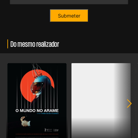
Do mesmo realizador