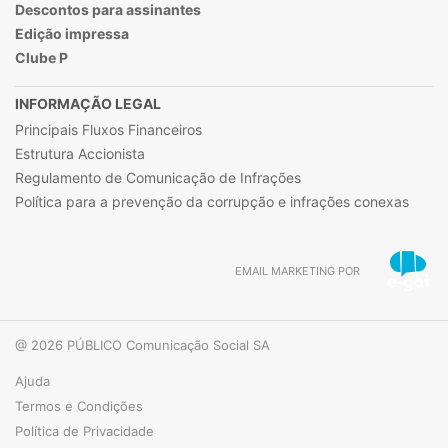
Descontos para assinantes
Edição impressa
Clube P
INFORMAÇÃO LEGAL
Principais Fluxos Financeiros
Estrutura Accionista
Regulamento de Comunicação de Infrações
Política para a prevenção da corrupção e infrações conexas
EMAIL MARKETING POR
@ 2026 PÚBLICO Comunicação Social SA
Ajuda
Termos e Condições
Política de Privacidade