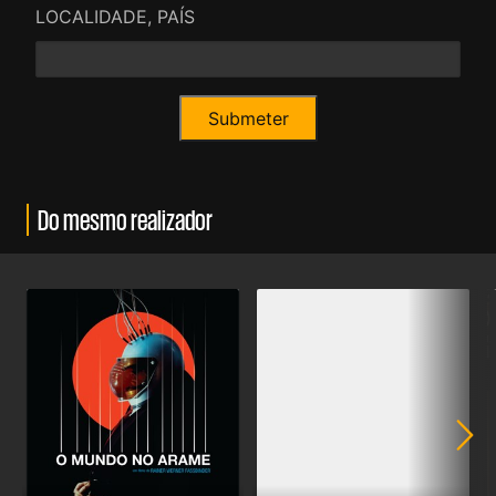
LOCALIDADE, PAÍS
Do mesmo realizador