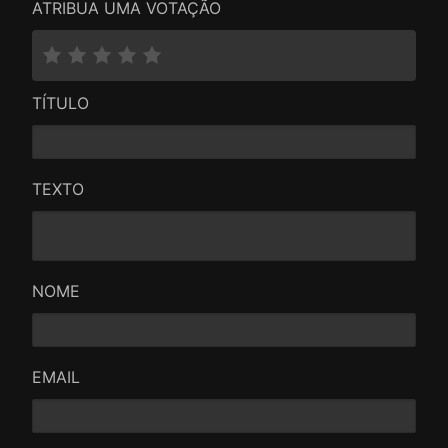
ATRIBUA UMA VOTAÇÃO
TÍTULO
TEXTO
NOME
EMAIL