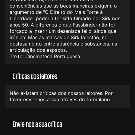
conveniências que as boas maneiras exigem, o
argumento de "O Direito do Mais Forte à
Liberdade" poderia ter sido filmado por Sirk nos
anos 50. A diferença é que Fassbinder não foi
forçado a inserir um desenlace feliz, ainda que
irónico. Mas as marcas de Sirk lá estão, no
desfasamento entre aparência e substância, na
articulação dos espaços.
Texto: Cinemateca Portuguesa
Críticas dos leitores
Não existem críticas dos nossos leitores. Por
favor envie-nos a sua através do formulário.
Envie-nos a sua crítica