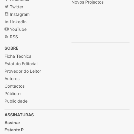
Novos Projectos
Twitter
Instagram
LinkedIn
YouTube
RSS
SOBRE
Ficha Técnica
Estatuto Editorial
Provedor do Leitor
Autores
Contactos
Público+
Publicidade
ASSINATURAS
Assinar
Estante P