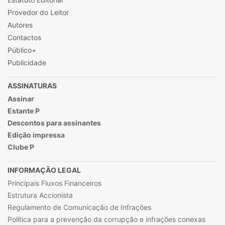
Provedor do Leitor
Autores
Contactos
Público+
Publicidade
ASSINATURAS
Assinar
Estante P
Descontos para assinantes
Edição impressa
Clube P
INFORMAÇÃO LEGAL
Principais Fluxos Financeiros
Estrutura Accionista
Regulamento de Comunicação de Infrações
Política para a prevenção da corrupção e infrações conexas