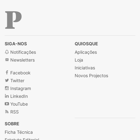
Público
SIGA-NOS
QUIOSQUE
Notificações
Aplicações
Newsletters
Loja
Iniciativas
Facebook
Novos Projectos
Twitter
Instagram
LinkedIn
YouTube
RSS
SOBRE
Ficha Técnica
Estatuto Editorial