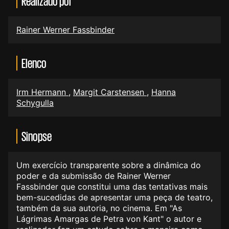
Realizado por
Rainer Werner Fassbinder
Elenco
Irm Hermann
,
Margit Carstensen
,
Hanna
Schygulla
Sinopse
Um exercício transparente sobre a dinâmica do
poder e da submissão de Rainer Werner
Fassbinder que constitui uma das tentativas mais
bem-sucedidas de apresentar uma peça de teatro,
também da sua autoria, no cinema. Em "As
Lágrimas Amargas de Petra von Kant" o autor e