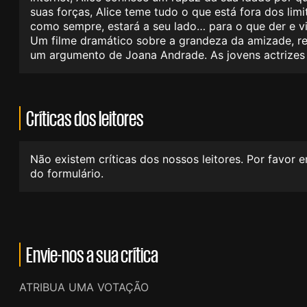
suas forças, Alice teme tudo o que está fora dos li
como sempre, estará a seu lado… para o que der e vi
Um filme dramático sobre a grandeza da amizade, rea
um argumento de Joana Andrade. As jovens actrizes 
Críticas dos leitores
Não existem críticas dos nossos leitores. Por favor 
do formulário.
Envie-nos a sua crítica
ATRIBUA UMA VOTAÇÃO