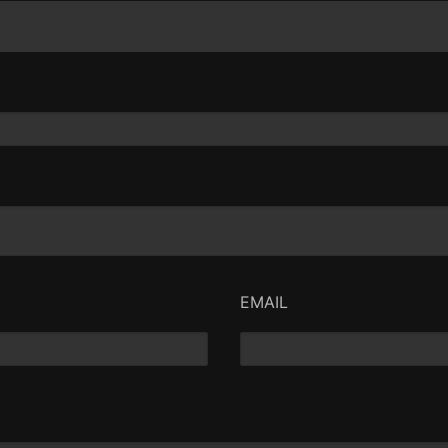
EMAIL