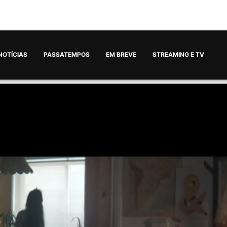
NOTÍCIAS
PASSATEMPOS
EM BREVE
STREAMING E TV