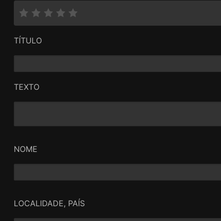
TÍTULO
TEXTO
NOME
LOCALIDADE, PAÍS