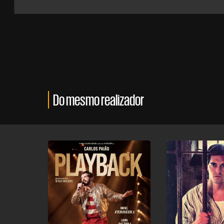
Do mesmo realizador