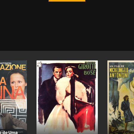
ão de Uma