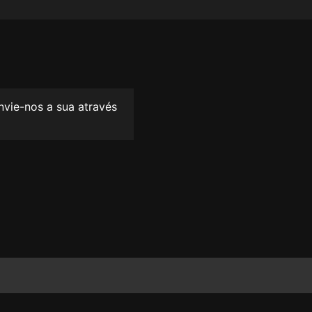
envie-nos a sua através