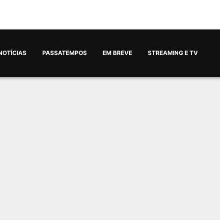
NOTÍCIAS
PASSATEMPOS
EM BREVE
STREAMING E TV