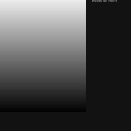
média de votos