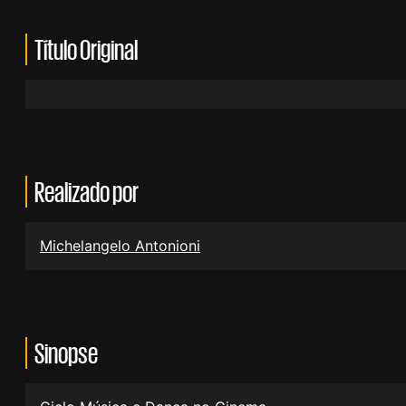
Título Original
Realizado por
Michelangelo Antonioni
Sinopse