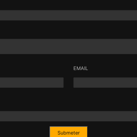
EMAIL