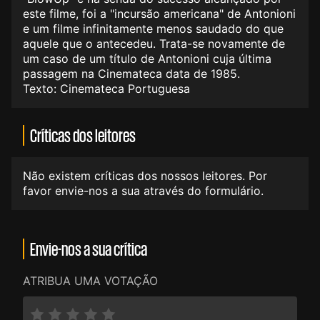
este filme, foi a "incursão americana" de Antonioni
e um filme infinitamente menos saudado do que
aquele que o antecedeu. Trata-se novamente de
um caso de um título de Antonioni cuja última
passagem na Cinemateca data de 1985.
Texto: Cinemateca Portuguesa
Críticas dos leitores
Não existem críticas dos nossos leitores. Por
favor envie-nos a sua através do formulário.
Envie-nos a sua crítica
ATRIBUA UMA VOTAÇÃO