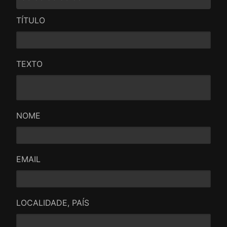
TÍTULO
TEXTO
NOME
EMAIL
LOCALIDADE, PAÍS