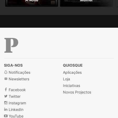
Público
SIGA-NOS
QUIOSQUE
Notificações
Aplicações
Newsletters
Loja
Iniciativas
Facebook
Novos Projectos
Twitter
Instagram
LinkedIn
YouTube