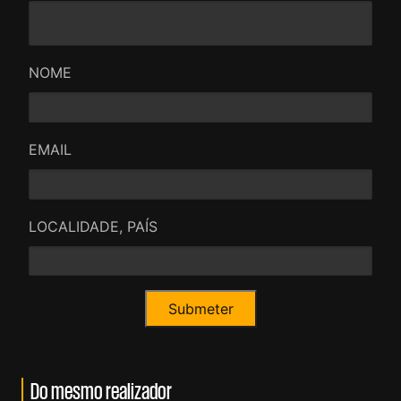
NOME
EMAIL
LOCALIDADE, PAÍS
Do mesmo realizador