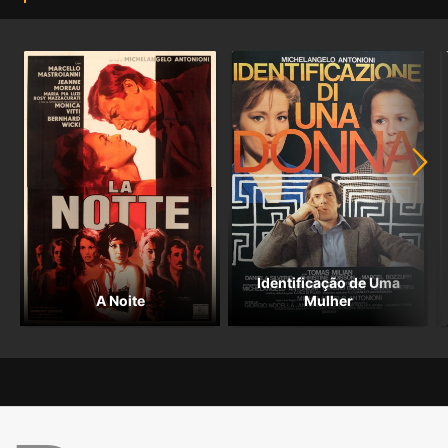
Identificação de Uma
A Noite
Mulher