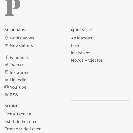
Público
SIGA-NOS
QUIOSQUE
Notificações
Aplicações
Newsletters
Loja
Iniciativas
Facebook
Novos Projectos
Twitter
Instagram
LinkedIn
YouTube
RSS
SOBRE
Ficha Técnica
Estatuto Editorial
Provedor do Leitor