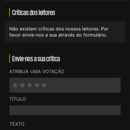
Críticas dos leitores
Não existem críticas dos nossos leitores. Por
favor envie-nos a sua através do formulário.
Envie-nos a sua crítica
ATRIBUA UMA VOTAÇÃO
TÍTULO
TEXTO