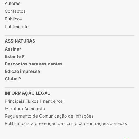
Autores
Contactos
Público+
Publicidade
ASSINATURAS
Assinar
Estante P
Descontos para assinantes
Edição impressa
Clube P
INFORMAÇÃO LEGAL
Principais Fluxos Financeiros
Estrutura Accionista
Regulamento de Comunicação de Infrações
Política para a prevenção da corrupção e infrações conexas