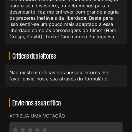
para o seu desespero, ou pelo menos para o
desencanto, fez-me entrever com grande alegria
os prazeres inefáveis da liberdade. Basta para
isso sentir-se um pouco mais adaptado a essa
liberdade como as personagens do filme" (Henri
Crespi, Positif). Texto: Cinemateca Portuguesa
Críticas dos leitores
Não existem críticas dos nossos leitores. Por
favor envie-nos a sua através do formulário.
Envie-nos a sua crítica
ATRIBUA UMA VOTAÇÃO