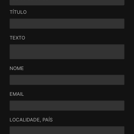
TÍTULO
TEXTO
NOME
EMAIL
LOCALIDADE, PAÍS