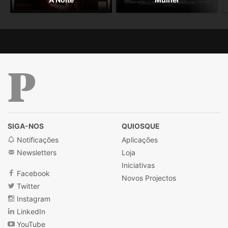
Público
SIGA-NOS
QUIOSQUE
Notificações
Aplicações
Newsletters
Loja
Iniciativas
Facebook
Novos Projectos
Twitter
Instagram
LinkedIn
YouTube