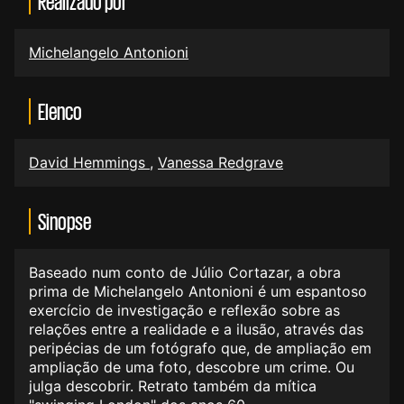
Realizado por
Michelangelo Antonioni
Elenco
David Hemmings
,
Vanessa Redgrave
Sinopse
Baseado num conto de Júlio Cortazar, a obra
prima de Michelangelo Antonioni é um espantoso
exercício de investigação e reflexão sobre as
relações entre a realidade e a ilusão, através das
peripécias de um fotógrafo que, de ampliação em
ampliação de uma foto, descobre um crime. Ou
julga descobrir. Retrato também da mítica