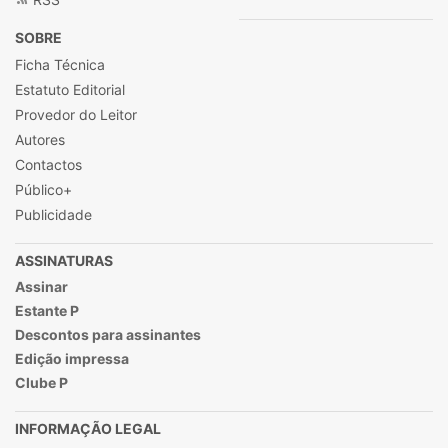
SOBRE
Ficha Técnica
Estatuto Editorial
Provedor do Leitor
Autores
Contactos
Público+
Publicidade
ASSINATURAS
Assinar
Estante P
Descontos para assinantes
Edição impressa
Clube P
INFORMAÇÃO LEGAL