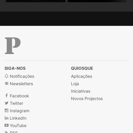
Público
SIGA-NOS
QUIOSQUE
Notificações
Aplicações
Newsletters
Loja
Iniciativas
Facebook
Novos Projectos
Twitter
Instagram
LinkedIn
YouTube
RSS