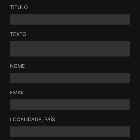
TÍTULO
TEXTO
NOME
EMAIL
LOCALIDADE, PAÍS