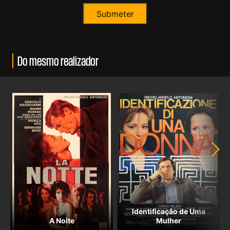
Do mesmo realizador
Identificação de Uma
A Noite
Mulher