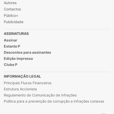
Autores
Contactos
Público+
Publicidade
ASSINATURAS
Assinar
Estante P
Descontos para assinantes
Edição impressa
Clube P
INFORMAÇÃO LEGAL
Principais Fluxos Financeiros
Estrutura Accionista
Regulamento de Comunicação de Infrações
Política para a prevenção da corrupção e infrações conexas