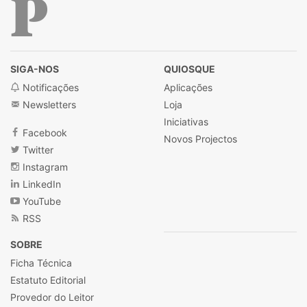
Público
SIGA-NOS
QUIOSQUE
Notificações
Aplicações
Newsletters
Loja
Iniciativas
Facebook
Novos Projectos
Twitter
Instagram
LinkedIn
YouTube
RSS
SOBRE
Ficha Técnica
Estatuto Editorial
Provedor do Leitor