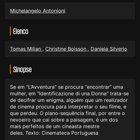
Michelangelo Antonioni
Elenco
Tomas Milian
,
Christine Boisson
,
Daniela Silverio
Sinopse
Se em "L’Avventura" se procura “encontrar” uma
mulher, em "Identificazione di una Donna" trata-se
de decifrar um enigma, alguém que um realizador
de cinema procura para interpretar o seu filme, e
que perdeu. O plano-sequência final, por entre o
nevoeiro que cai sobre a paisagem, é um dos
mais perfeitos de um cineasta mestre
deles. Texto: Cinemateca Portuguesa