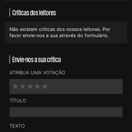
Críticas dos leitores
Não existem críticas dos nossos leitores. Por
favor envie-nos a sua através do formulário.
Envie-nos a sua crítica
ATRIBUA UMA VOTAÇÃO
TÍTULO
TEXTO