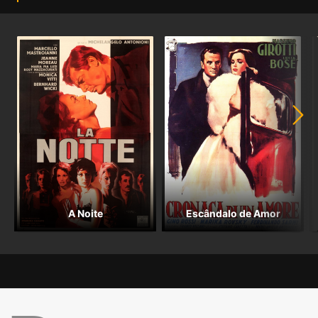
A Noite
Escândalo de Amor