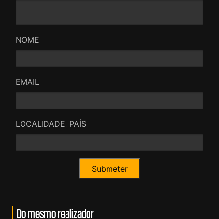
NOME
EMAIL
LOCALIDADE, PAÍS
Do mesmo realizador