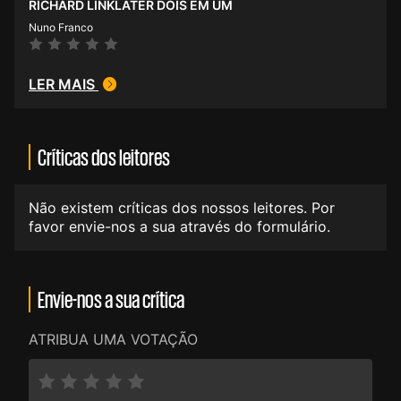
RICHARD LINKLATER DOIS EM UM
Nuno Franco
LER MAIS
Críticas dos leitores
Não existem críticas dos nossos leitores. Por
favor envie-nos a sua através do formulário.
Envie-nos a sua crítica
ATRIBUA UMA VOTAÇÃO