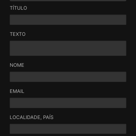
TÍTULO
TEXTO
NOME
EMAIL
LOCALIDADE, PAÍS