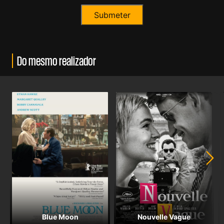
Do mesmo realizador
Blue Moon
Nouvelle Vague