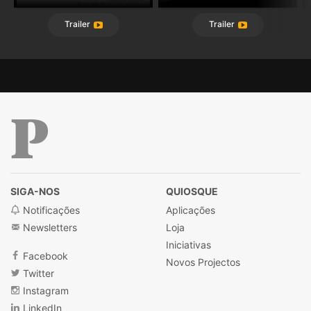
Trailer
Trailer
Público
SIGA-NOS
QUIOSQUE
Notificações
Aplicações
Newsletters
Loja
Iniciativas
Facebook
Novos Projectos
Twitter
Instagram
LinkedIn