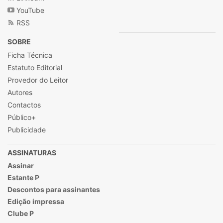
YouTube
RSS
SOBRE
Ficha Técnica
Estatuto Editorial
Provedor do Leitor
Autores
Contactos
Público+
Publicidade
ASSINATURAS
Assinar
Estante P
Descontos para assinantes
Edição impressa
Clube P