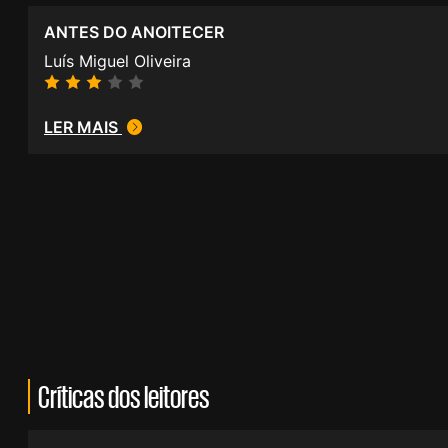
ANTES DO ANOITECER
Luís Miguel Oliveira
LER MAIS
Críticas dos leitores