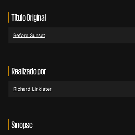
Título Original
Before Sunset
Realizado por
Richard Linklater
Sinopse