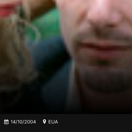
14/10/2004
EUA