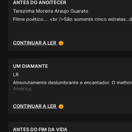
ANTES DO ANOITECER
Terezinha Moreira Araujo Guarato
Filme poético.... <br />São somente cinco estrelas...d
CONTINUAR A LER
UM DIAMANTE
LR
Absolutamente deslumbrante e encantador. O melhor
América.
CONTINUAR A LER
ANTES DO FIM DA VIDA