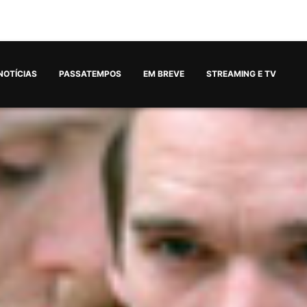
NOTÍCIAS
PASSATEMPOS
EM BREVE
STREAMING E TV