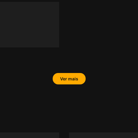
Ver mais