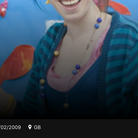
/02/2009
GB