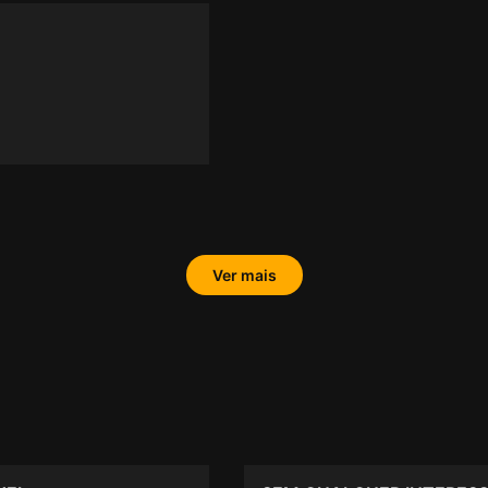
Ver mais