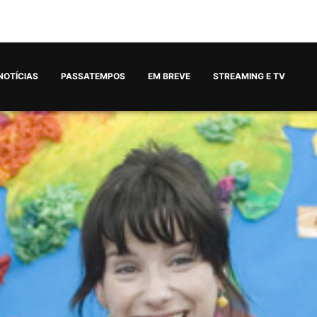
NOTÍCIAS
PASSATEMPOS
EM BREVE
STREAMING E TV