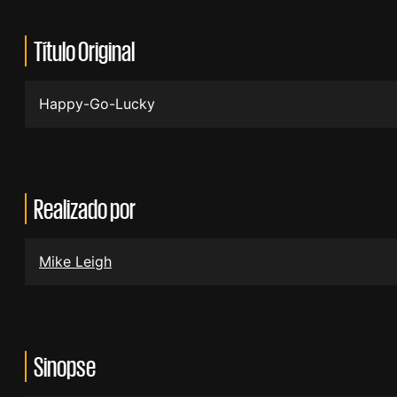
Título Original
Happy-Go-Lucky
Realizado por
Mike Leigh
Sinopse