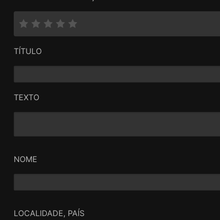
TÍTULO
TEXTO
NOME
LOCALIDADE, PAÍS