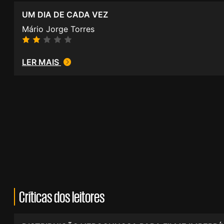
UM DIA DE CADA VEZ
Mário Jorge Torres
LER MAIS
Críticas dos leitores