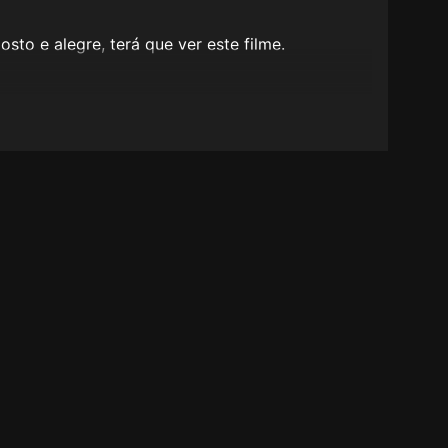
sto e alegre, terá que ver este filme.