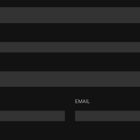
EMAIL