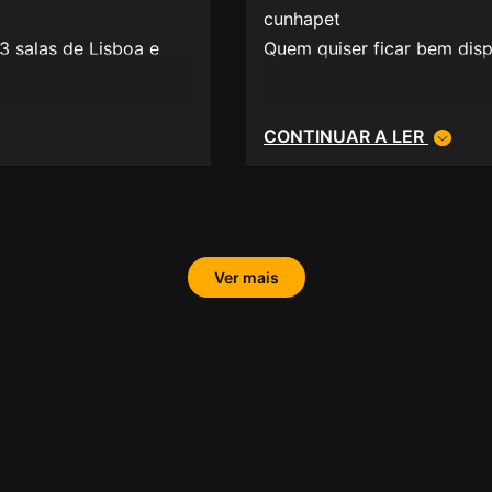
cunhapet
 salas de Lisboa e
Quem quiser ficar bem dispo
CONTINUAR A LER
Ver mais