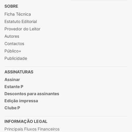
SOBRE
Ficha Técnica
Estatuto Editorial
Provedor do Leitor
Autores
Contactos
Público+
Publicidade
ASSINATURAS
Assinar
Estante P
Descontos para assinantes
Edição impressa
Clube P
INFORMAÇÃO LEGAL
Principais Fluxos Financeiros