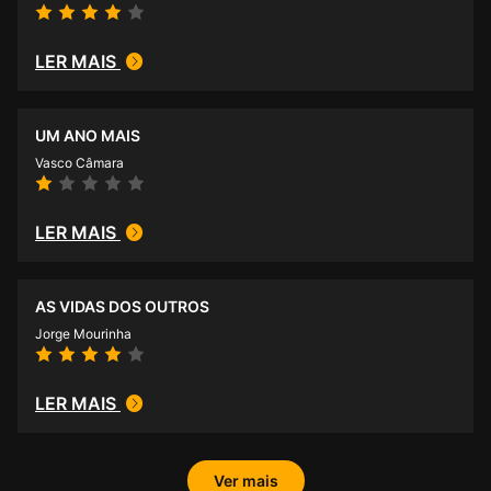
LER MAIS
UM ANO MAIS
Vasco Câmara
LER MAIS
AS VIDAS DOS OUTROS
Jorge Mourinha
LER MAIS
Ver mais