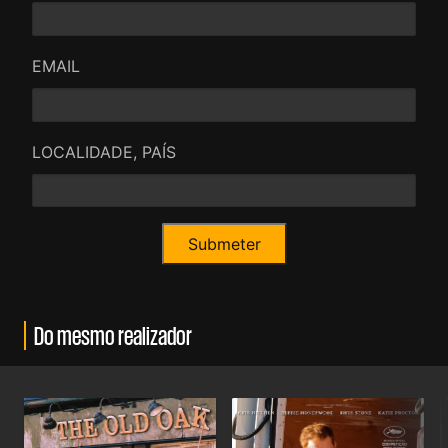
EMAIL
LOCALIDADE, PAÍS
Do mesmo realizador