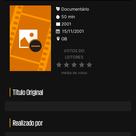
Documentário
50 min
2001
15/11/2001
GB
VOTOS DO
LEITORES
média de votos
Título Original
Realizado por