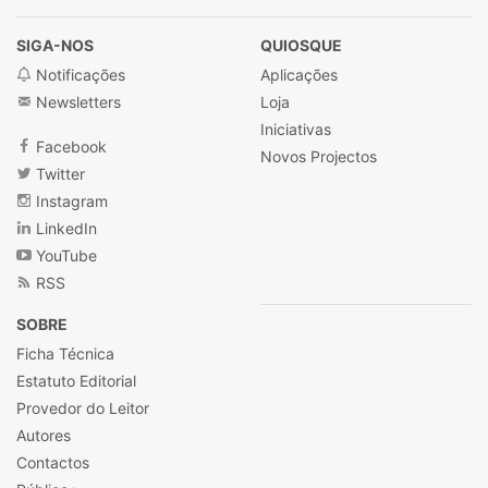
SIGA-NOS
QUIOSQUE
Notificações
Aplicações
Newsletters
Loja
Iniciativas
Facebook
Novos Projectos
Twitter
Instagram
LinkedIn
YouTube
RSS
SOBRE
Ficha Técnica
Estatuto Editorial
Provedor do Leitor
Autores
Contactos