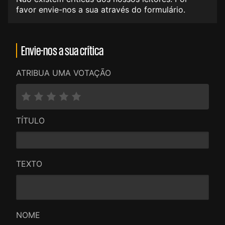
favor envie-nos a sua através do formulário.
Envie-nos a sua crítica
ATRIBUA UMA VOTAÇÃO
TÍTULO
TEXTO
NOME