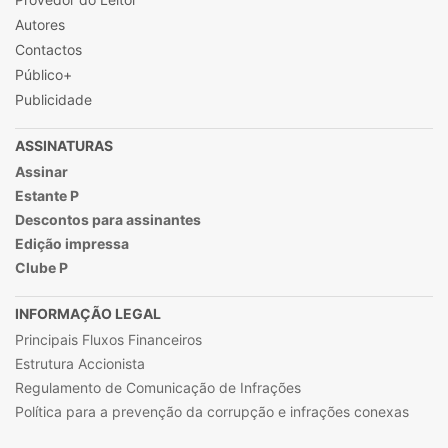
Autores
Contactos
Público+
Publicidade
ASSINATURAS
Assinar
Estante P
Descontos para assinantes
Edição impressa
Clube P
INFORMAÇÃO LEGAL
Principais Fluxos Financeiros
Estrutura Accionista
Regulamento de Comunicação de Infrações
Política para a prevenção da corrupção e infrações conexas