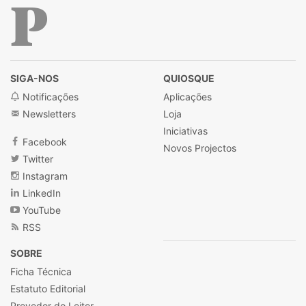
Público
SIGA-NOS
QUIOSQUE
Notificações
Aplicações
Newsletters
Loja
Iniciativas
Facebook
Novos Projectos
Twitter
Instagram
LinkedIn
YouTube
RSS
SOBRE
Ficha Técnica
Estatuto Editorial
Provedor do Leitor