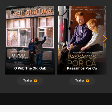
O Pub The Old Oak
Passámos Por Cá
Trailer
Trailer