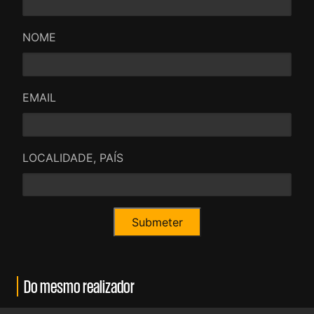
NOME
EMAIL
LOCALIDADE, PAÍS
Do mesmo realizador