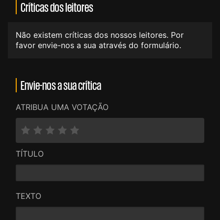
Críticas dos leitores
Não existem críticas dos nossos leitores. Por
favor envie-nos a sua através do formulário.
Envie-nos a sua crítica
ATRIBUA UMA VOTAÇÃO
TÍTULO
TEXTO