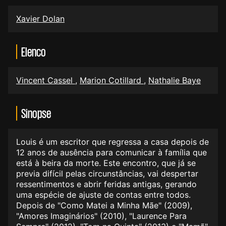
Xavier Dolan
Elenco
Vincent Cassel
,
Marion Cotillard
,
Nathalie Baye
Sinopse
Louis é um escritor que regressa a casa depois de
12 anos de ausência para comunicar à família que
está à beira da morte. Este encontro, que já se
previa difícil pelas circunstâncias, vai despertar
ressentimentos e abrir feridas antigas, gerando
uma espécie de ajuste de contas entre todos.
Depois de "Como Matei a Minha Mãe" (2009),
"Amores Imaginários" (2010), "Laurence Para