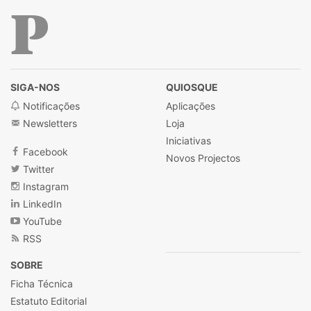
Público
SIGA-NOS
QUIOSQUE
Notificações
Aplicações
Newsletters
Loja
Iniciativas
Facebook
Novos Projectos
Twitter
Instagram
LinkedIn
YouTube
RSS
SOBRE
Ficha Técnica
Estatuto Editorial