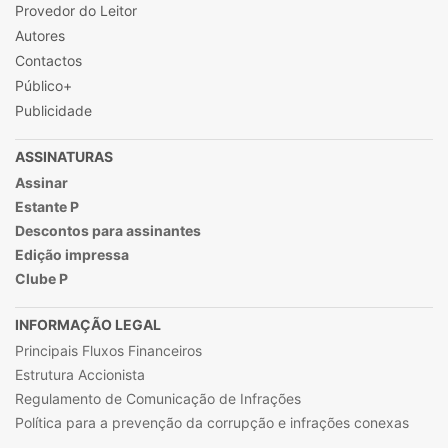
Provedor do Leitor
Autores
Contactos
Público+
Publicidade
ASSINATURAS
Assinar
Estante P
Descontos para assinantes
Edição impressa
Clube P
INFORMAÇÃO LEGAL
Principais Fluxos Financeiros
Estrutura Accionista
Regulamento de Comunicação de Infrações
Política para a prevenção da corrupção e infrações conexas