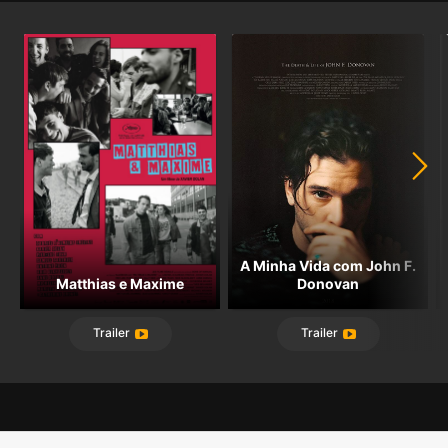
A Minha Vida com John F.
Matthias e Maxime
Donovan
Trailer
Trailer