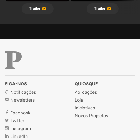
Trailer
Trailer
Público
SIGA-NOS
QUIOSQUE
Notificações
Aplicações
Newsletters
Loja
Iniciativas
Facebook
Novos Projectos
Twitter
Instagram
LinkedIn