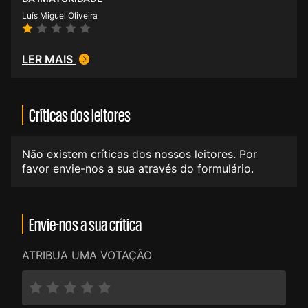
Luís Miguel Oliveira
LER MAIS
Críticas dos leitores
Não existem críticas dos nossos leitores. Por
favor envie-nos a sua através do formulário.
Envie-nos a sua crítica
ATRIBUA UMA VOTAÇÃO