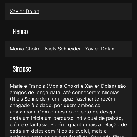
Xavier Dolan
Elenco
Monia Chokri
,
Niels Schneider
,
Xavier Dolan
Sinopse
Marie e Francis (Monia Chokri e Xavier Dolan) são
amigos de longa data. Até conhecerem Nicolas
(Niels Schneider), um rapaz fascinante recém-
chegado à cidade, por quem ambos se
apaixonam. Com o mesmo objecto de desejo,
cada um inicia um percurso individual de paixão,
ciúme e fantasia. Porém, quanto mais a relação de
cada um deles com Nicolas evolui, mais a