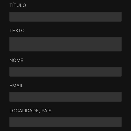
TÍTULO
TEXTO
NOME
EMAIL
LOCALIDADE, PAÍS