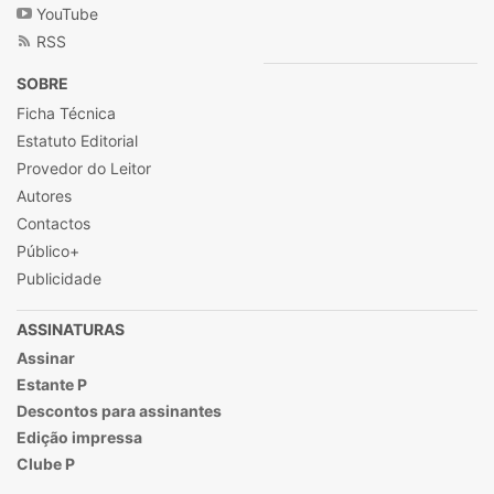
YouTube
RSS
SOBRE
Ficha Técnica
Estatuto Editorial
Provedor do Leitor
Autores
Contactos
Público+
Publicidade
ASSINATURAS
Assinar
Estante P
Descontos para assinantes
Edição impressa
Clube P