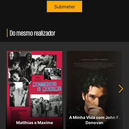
Do mesmo realizador
A Minha Vida com John F.
Matthias e Maxime
Donovan