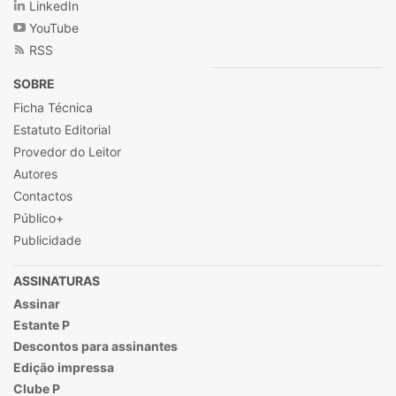
LinkedIn
YouTube
RSS
SOBRE
Ficha Técnica
Estatuto Editorial
Provedor do Leitor
Autores
Contactos
Público+
Publicidade
ASSINATURAS
Assinar
Estante P
Descontos para assinantes
Edição impressa
Clube P