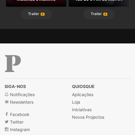
Trailer
Trailer
Público
SIGA-NOS
QUIOSQUE
Notificações
Aplicações
Newsletters
Loja
Iniciativas
Facebook
Novos Projectos
Twitter
Instagram