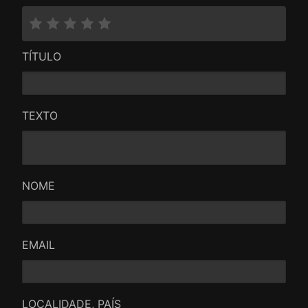
TÍTULO
TEXTO
NOME
EMAIL
LOCALIDADE, PAÍS