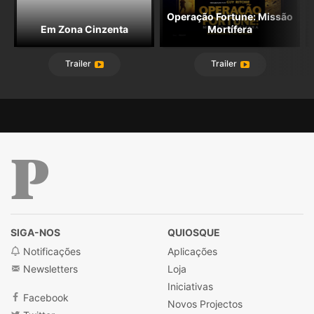
Operação Fortune: Missão
Em Zona Cinzenta
Mortífera
Trailer
Trailer
Público
SIGA-NOS
QUIOSQUE
Notificações
Aplicações
Newsletters
Loja
Iniciativas
Facebook
Novos Projectos