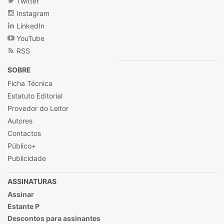
Twitter
Instagram
LinkedIn
YouTube
RSS
SOBRE
Ficha Técnica
Estatuto Editorial
Provedor do Leitor
Autores
Contactos
Público+
Publicidade
ASSINATURAS
Assinar
Estante P
Descontos para assinantes