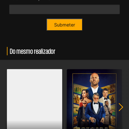
Do mesmo realizador