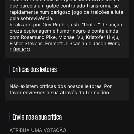
que parecia um golpe controlado transforma-se
rapidamente num perigoso jogo de traições e luta
pela sobrevivência.
Realizado por Guy Ritchie, este “thriller” de acção
cruza espionagem e humor negro e conta ainda
com Rosamund Pike, Michael Vu, Kristofer Hivju,
Fisher Stevens, Emmett J. Scanlan e Jason Wong.
PÚBLICO
Críticas dos leitores
Não existem críticas dos nossos leitores. Por
favor envie-nos a sua através do formulário.
Envie-nos a sua crítica
ATRIBUA UMA VOTAÇÃO