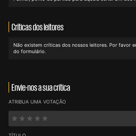
Críticas dos leitores
Não existem críticas dos nossos leitores. Por favor 
do formulário.
Envie-nos a sua crítica
ATRIBUA UMA VOTAÇÃO
TÍTULO