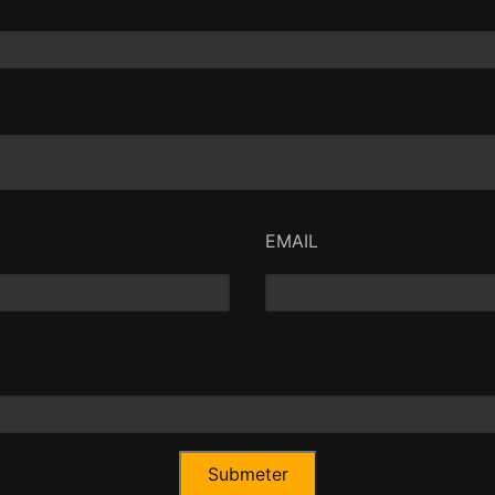
EMAIL