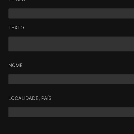
TEXTO
NOME
LOCALIDADE, PAÍS