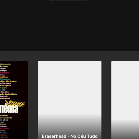
Eraserhead - No Céu Tudo