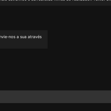
envie-nos a sua através