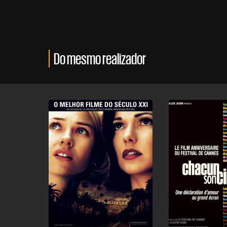
Do mesmo realizador