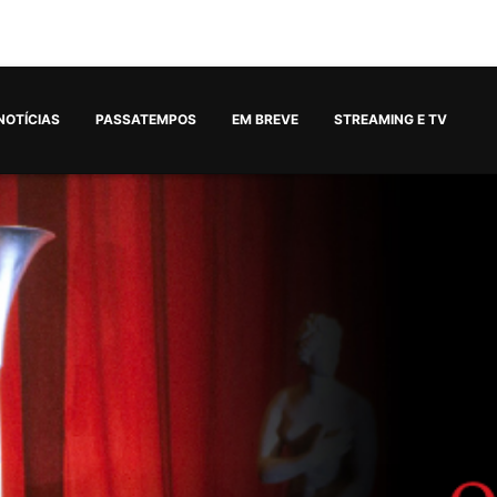
NOTÍCIAS
PASSATEMPOS
EM BREVE
STREAMING E TV