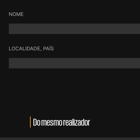
NOME
LOCALIDADE, PAÍS
Do mesmo realizador