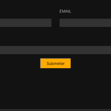
EMAIL