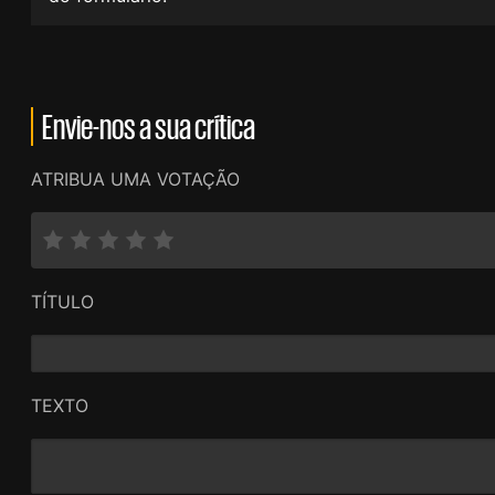
Envie-nos a sua crítica
ATRIBUA UMA VOTAÇÃO
TÍTULO
TEXTO