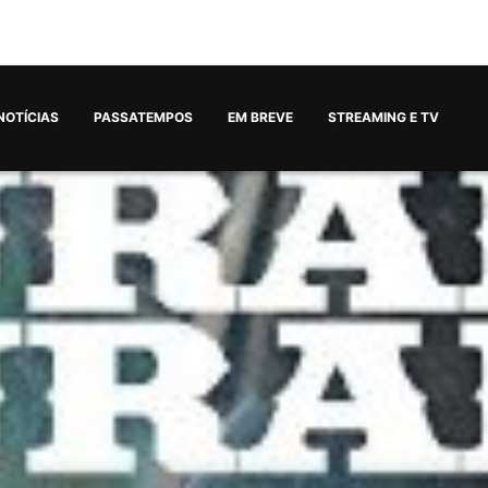
NOTÍCIAS
PASSATEMPOS
EM BREVE
STREAMING E TV