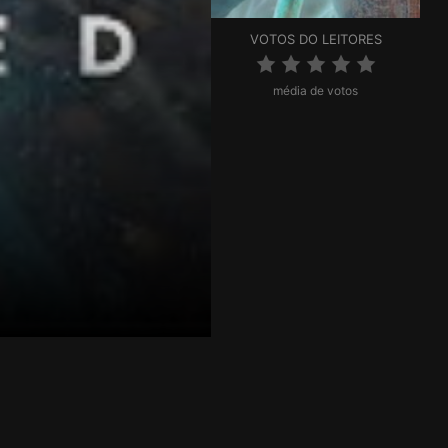
VOTOS DO LEITORES
média de votos