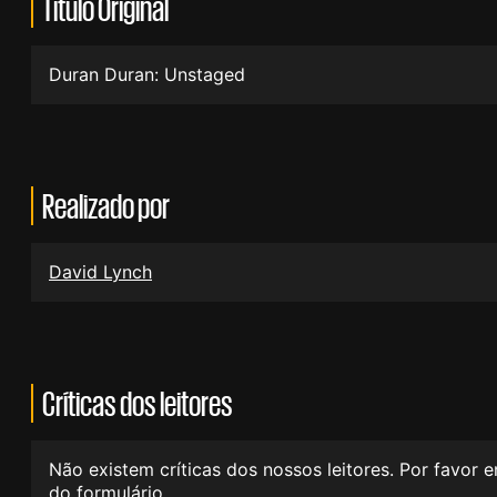
Título Original
Duran Duran: Unstaged
Realizado por
David Lynch
Críticas dos leitores
Não existem críticas dos nossos leitores. Por favor 
do formulário.