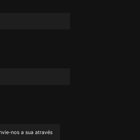
envie-nos a sua através