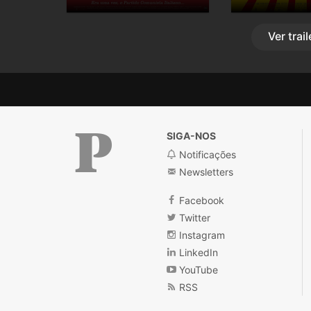
Ver
trail
SIGA-NOS
Notificações
Newsletters
Público
Facebook
Twitter
Instagram
LinkedIn
YouTube
RSS