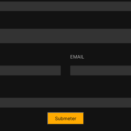
EMAIL