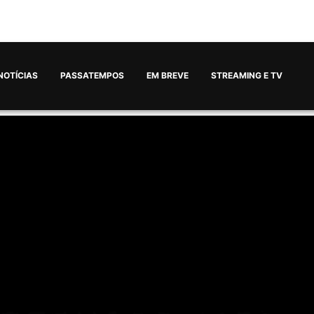
NOTÍCIAS
PASSATEMPOS
EM BREVE
STREAMING E TV