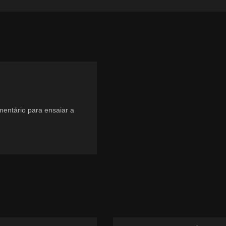
mentário para ensaiar a