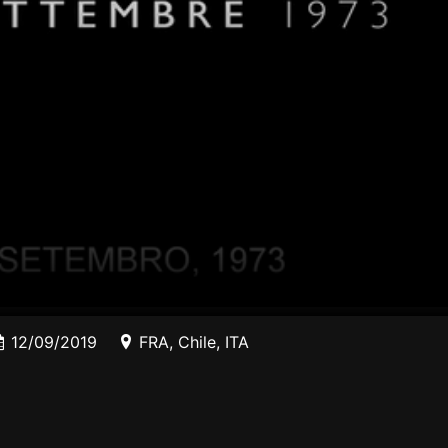
12/09/2019
FRA
,
Chile
,
ITA