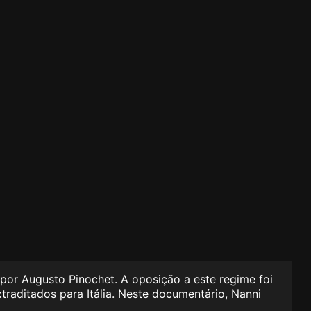
 por Augusto Pinochet. A oposição a este regime foi
raditados para Itália. Neste documentário, Nanni