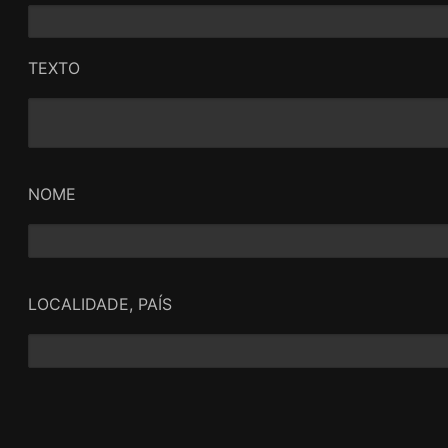
TEXTO
NOME
LOCALIDADE, PAÍS