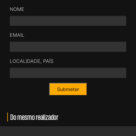
NOME
EMAIL
LOCALIDADE, PAÍS
Do mesmo realizador