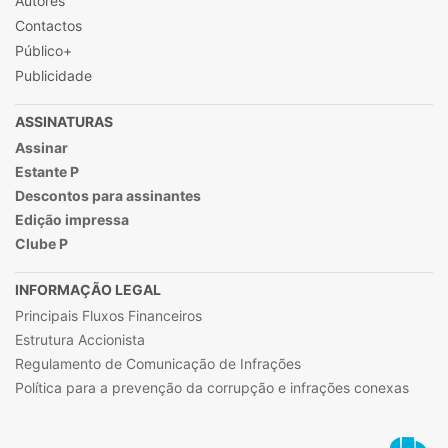
Autores
Contactos
Público+
Publicidade
ASSINATURAS
Assinar
Estante P
Descontos para assinantes
Edição impressa
Clube P
INFORMAÇÃO LEGAL
Principais Fluxos Financeiros
Estrutura Accionista
Regulamento de Comunicação de Infrações
Política para a prevenção da corrupção e infrações conexas