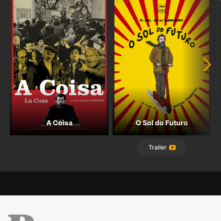
A Coisa
O Sol do Futuro
Trailer