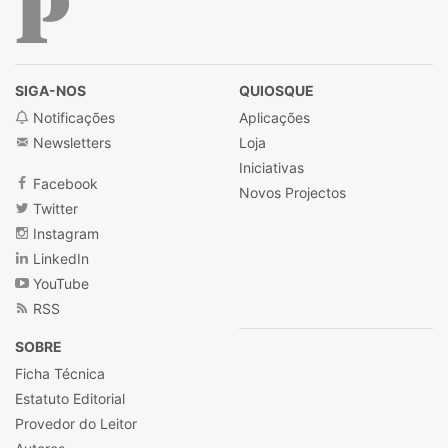
Público
SIGA-NOS
QUIOSQUE
Notificações
Aplicações
Newsletters
Loja
Iniciativas
Facebook
Novos Projectos
Twitter
Instagram
LinkedIn
YouTube
RSS
SOBRE
Ficha Técnica
Estatuto Editorial
Provedor do Leitor