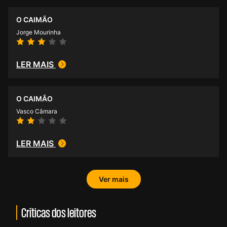
O CAIMÃO
Jorge Mourinha
LER MAIS
O CAIMÃO
Vasco Câmara
LER MAIS
Ver mais
Críticas dos leitores