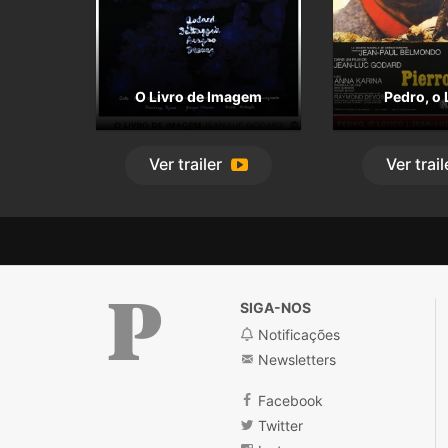
O Livro de Imagem
Pedro, o
Ver
trailer
Ver
trail
SIGA-NOS
Notificações
Newsletters
Público
Facebook
Twitter