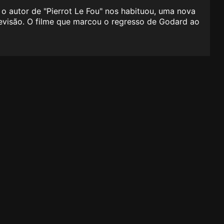
 autor de "Pierrot Le Fou" nos habituou, uma nova
levisão. O filme que marcou o regresso de Godard ao