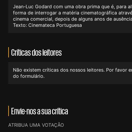
Jean-Luc Godard com uma obra prima que é, para alé
forma de interrogar a matéria cinematográfica atra
cinema comercial, depois de alguns anos de ausência.
Texto: Cinemateca Portuguesa
Críticas dos leitores
Não existem críticas dos nossos leitores. Por favor 
do formulário.
Envie-nos a sua crítica
ATRIBUA UMA VOTAÇÃO