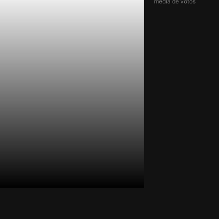
média de votos