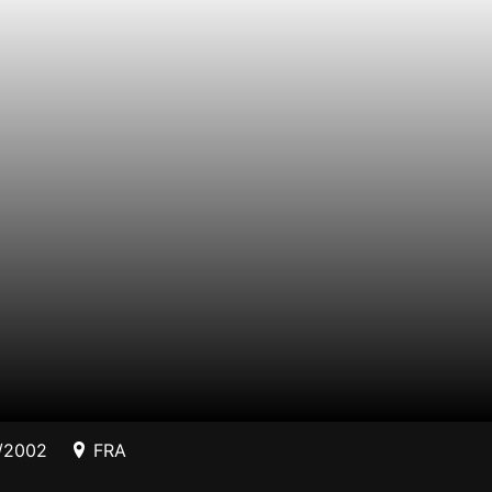
/2002
FRA