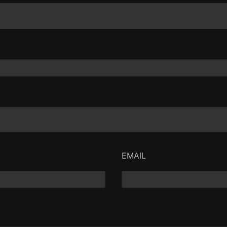
EMAIL