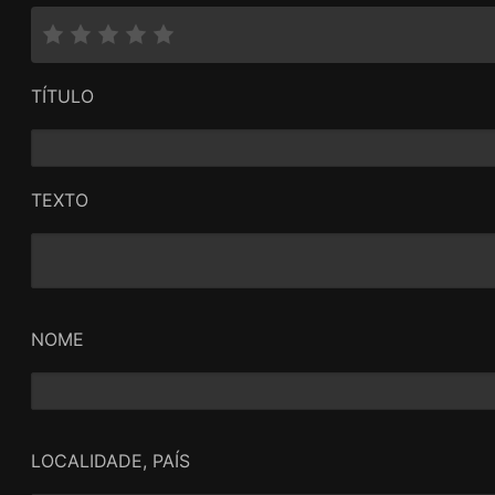
TÍTULO
TEXTO
NOME
LOCALIDADE, PAÍS