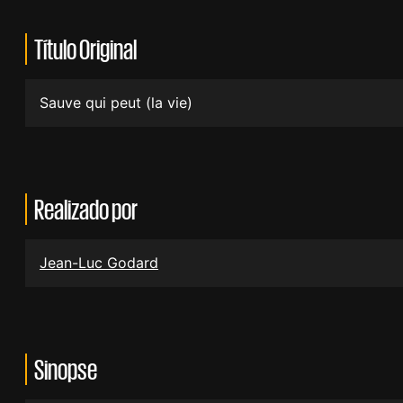
Título Original
Sauve qui peut (la vie)
Realizado por
Jean-Luc Godard
Sinopse