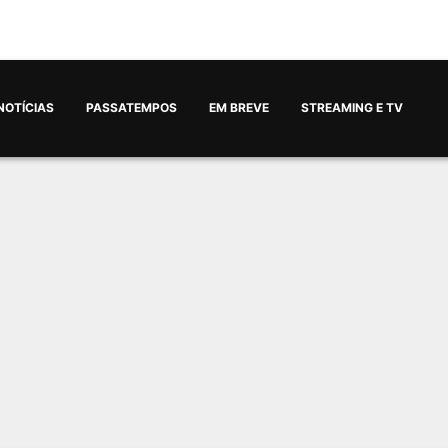
NOTÍCIAS
PASSATEMPOS
EM BREVE
STREAMING E TV