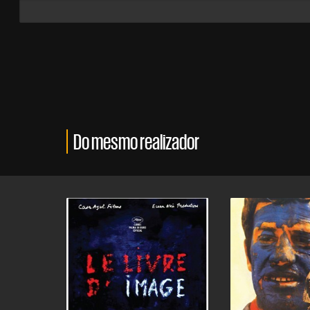
Do mesmo realizador