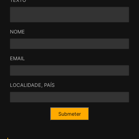
TEXTO
NOME
EMAIL
LOCALIDADE, PAÍS