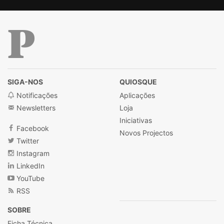
Público
SIGA-NOS
QUIOSQUE
Notificações
Aplicações
Newsletters
Loja
Iniciativas
Facebook
Novos Projectos
Twitter
Instagram
LinkedIn
YouTube
RSS
SOBRE
Ficha Técnica