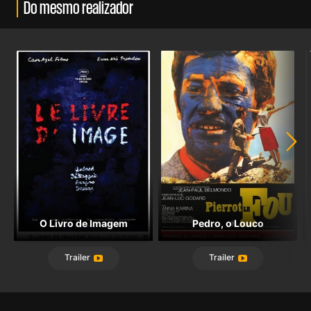
Do mesmo realizador
O Livro de Imagem
Pedro, o Louco
Trailer
Trailer