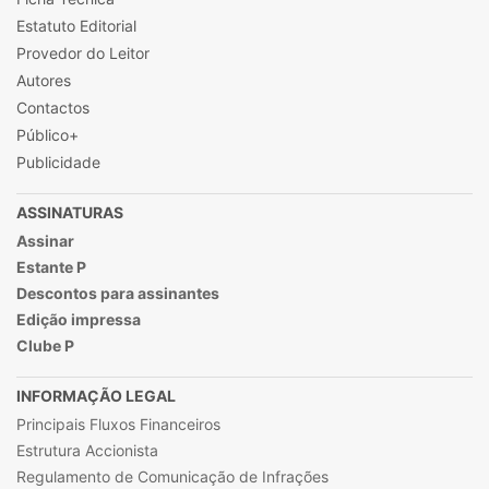
Estatuto Editorial
Provedor do Leitor
Autores
Contactos
Público+
Publicidade
ASSINATURAS
Assinar
Estante P
Descontos para assinantes
Edição impressa
Clube P
INFORMAÇÃO LEGAL
Principais Fluxos Financeiros
Estrutura Accionista
Regulamento de Comunicação de Infrações