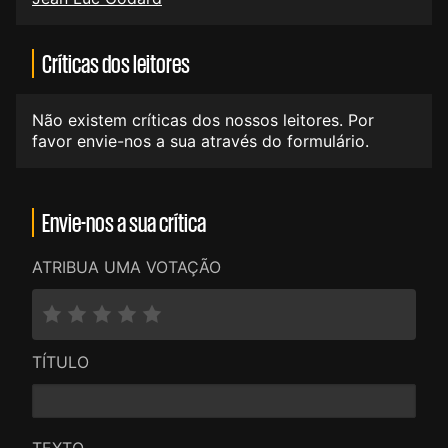
Críticas dos leitores
Não existem críticas dos nossos leitores. Por
favor envie-nos a sua através do formulário.
Envie-nos a sua crítica
ATRIBUA UMA VOTAÇÃO
TÍTULO