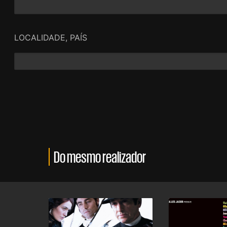
LOCALIDADE, PAÍS
Do mesmo realizador