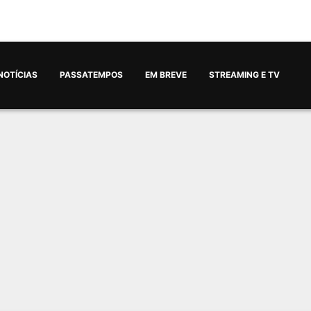
NOTÍCIAS
PASSATEMPOS
EM BREVE
STREAMING E TV