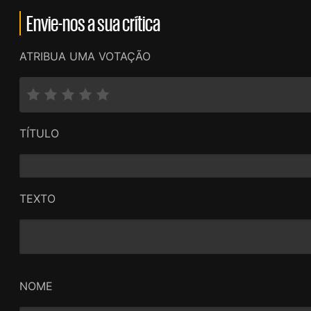
Envie-nos a sua crítica
ATRIBUA UMA VOTAÇÃO
TÍTULO
TEXTO
NOME