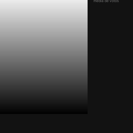
média de votos