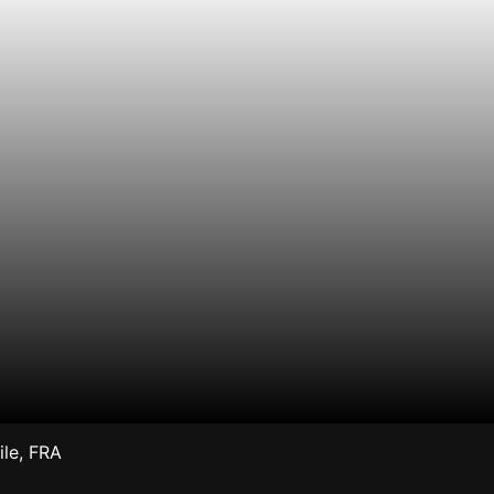
le
,
FRA