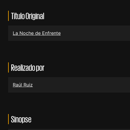
Título Original
La Noche de Enfrente
Realizado por
Raúl Ruiz
Sinopse