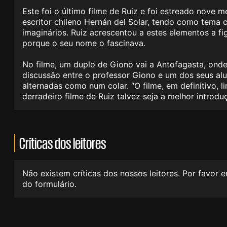
Este foi o último filme de Ruiz e foi estreado nove
escritor chileno Hernán del Solar, tendo como tema c
imaginários. Ruiz acrescentou a estes elementos a f
porque o seu nome o fascinava.
No filme, um duplo de Giono vai a Antofagasta, onde
discussão entre o professor Giono e um dos seus alu
alternadas como num colar. “O filme, em definitivo, 
derradeiro filme de Ruiz talvez seja a melhor intro
Críticas dos leitores
Não existem críticas dos nossos leitores. Por favor 
do formulário.