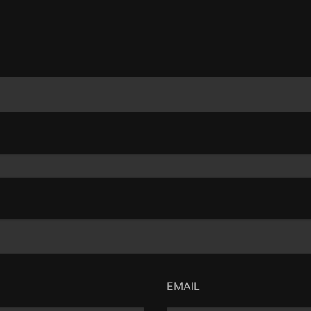
EMAIL