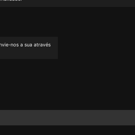
envie-nos a sua através