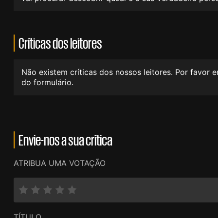
Críticas dos leitores
Não existem críticas dos nossos leitores. Por favor 
do formulário.
Envie-nos a sua crítica
ATRIBUA UMA VOTAÇÃO
TÍTULO