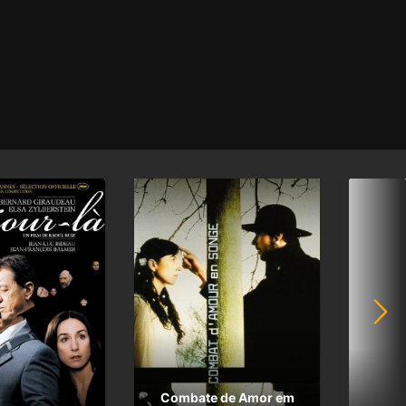
Combate de Amor em