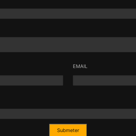
EMAIL