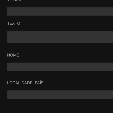
TEXTO
NOME
LOCALIDADE, PAÍS