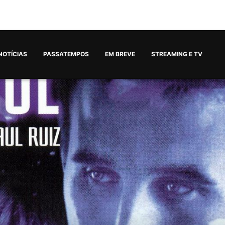
NOTÍCIAS
PASSATEMPOS
EM BREVE
STREAMING E TV