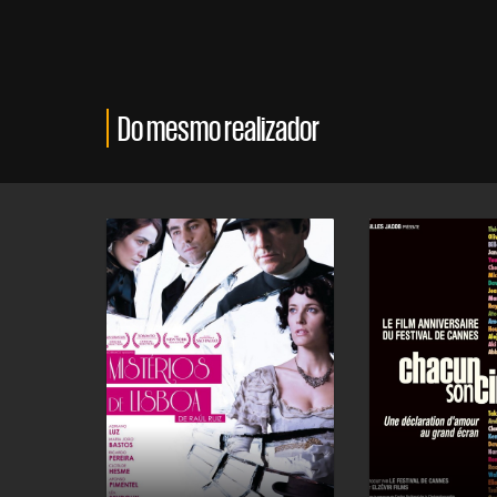
Do mesmo realizador