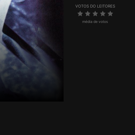
VOTOS DO LEITORES
média de votos