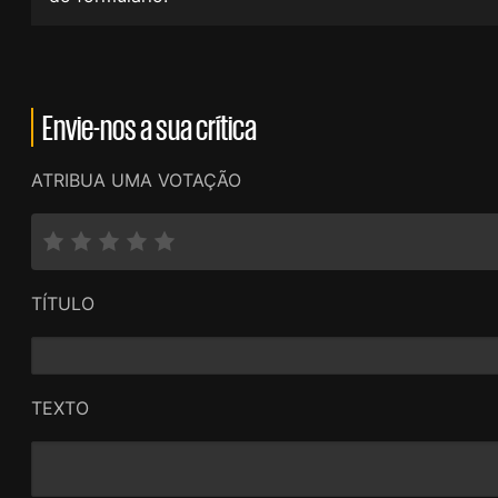
Envie-nos a sua crítica
ATRIBUA UMA VOTAÇÃO
TÍTULO
TEXTO