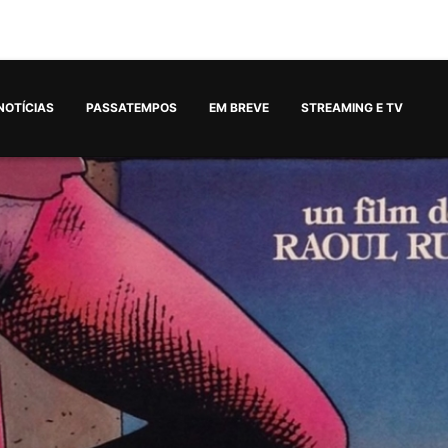
NOTÍCIAS
PASSATEMPOS
EM BREVE
STREAMING E TV