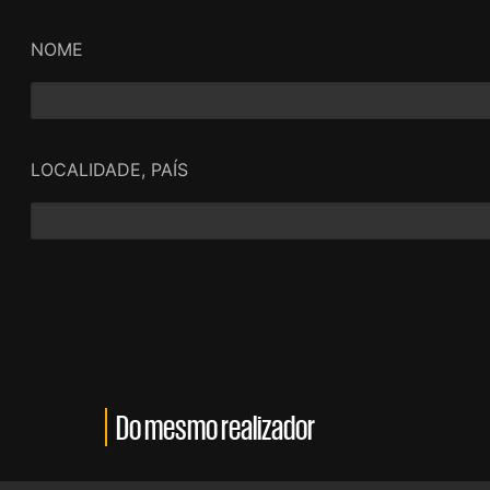
NOME
LOCALIDADE, PAÍS
Do mesmo realizador