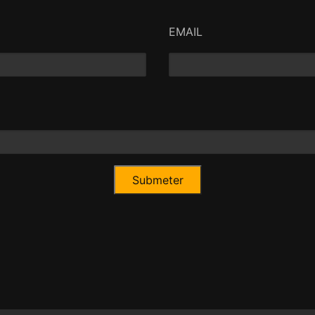
EMAIL