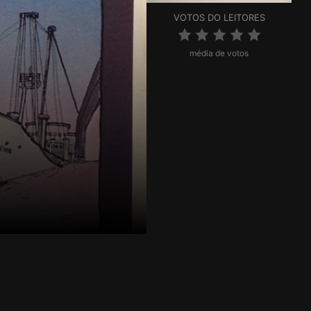
VOTOS DO LEITORES
média de votos