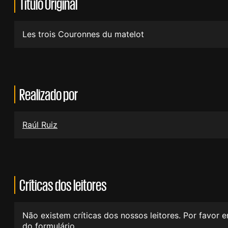
Título Original
Les trois Couronnes du matelot
Realizado por
Raúl Ruiz
Críticas dos leitores
Não existem críticas dos nossos leitores. Por favor 
do formulário.