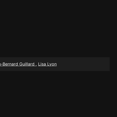
-Bernard Guillard
,
Lisa Lyon