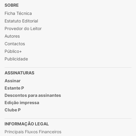
SOBRE
Ficha Técnica
Estatuto Editorial
Provedor do Leitor
Autores
Contactos
Público+
Publicidade
ASSINATURAS
Assinar
Estante P
Descontos para assinantes
Edição impressa
Clube P
INFORMAÇÃO LEGAL
Principais Fluxos Financeiros