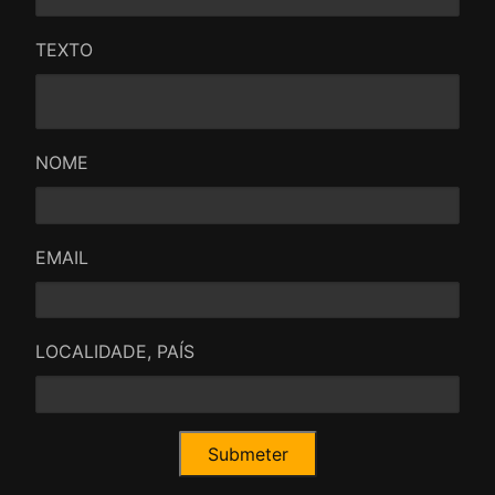
TEXTO
NOME
EMAIL
LOCALIDADE, PAÍS