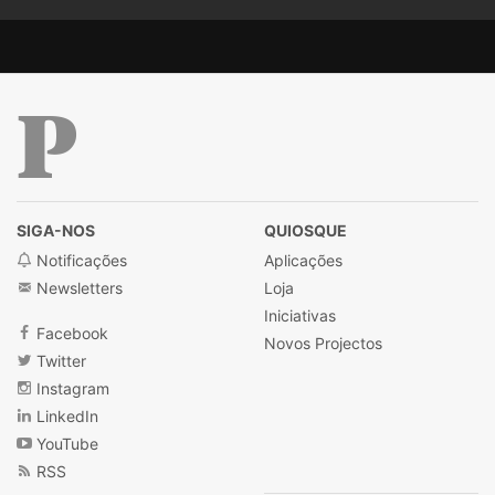
Público
SIGA-NOS
QUIOSQUE
Notificações
Aplicações
Newsletters
Loja
Iniciativas
Facebook
Novos Projectos
Twitter
Instagram
LinkedIn
YouTube
RSS