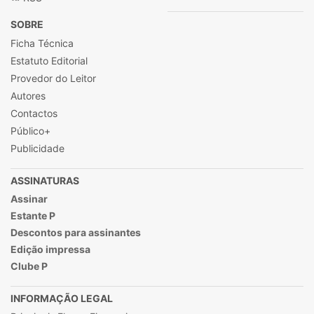
SOBRE
Ficha Técnica
Estatuto Editorial
Provedor do Leitor
Autores
Contactos
Público+
Publicidade
ASSINATURAS
Assinar
Estante P
Descontos para assinantes
Edição impressa
Clube P
INFORMAÇÃO LEGAL