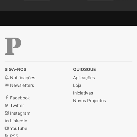
Público
SIGA-NOS
QUIOSQUE
Notificações
Aplicações
Newsletters
Loja
Iniciativas
Facebook
Novos Projectos
Twitter
Instagram
LinkedIn
YouTube
RSS