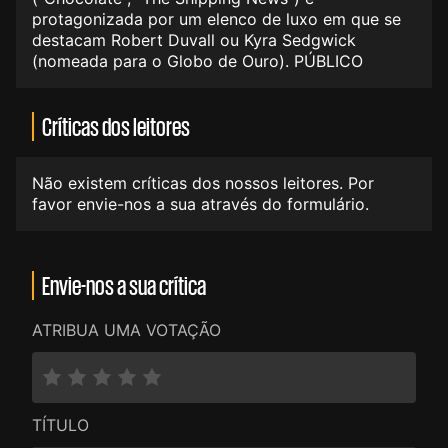
protagonizada por um elenco de luxo em que se
destacam Robert Duvall ou Kyra Sedgwick
(nomeada para o Globo de Ouro). PÚBLICO
Críticas dos leitores
Não existem críticas dos nossos leitores. Por
favor envie-nos a sua através do formulário.
Envie-nos a sua crítica
ATRIBUA UMA VOTAÇÃO
TÍTULO