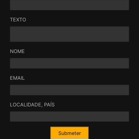
TEXTO
NOME
EMAIL
LOCALIDADE, PAÍS