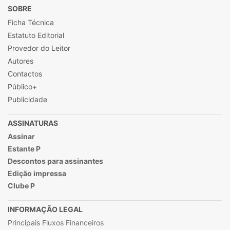
SOBRE
Ficha Técnica
Estatuto Editorial
Provedor do Leitor
Autores
Contactos
Público+
Publicidade
ASSINATURAS
Assinar
Estante P
Descontos para assinantes
Edição impressa
Clube P
INFORMAÇÃO LEGAL
Principais Fluxos Financeiros