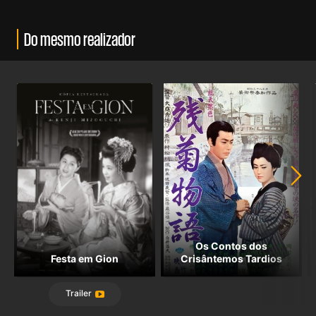
Do mesmo realizador
Os Contos dos
Festa em Gion
Crisântemos Tardios
Trailer