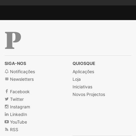
Público
SIGA-NOS
QUIOSQUE
Notificações
Aplicações
Newsletters
Loja
Iniciativas
Facebook
Novos Projectos
Twitter
Instagram
LinkedIn
YouTube
RSS