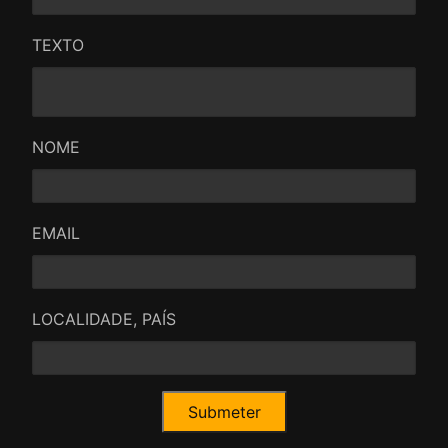
TEXTO
NOME
EMAIL
LOCALIDADE, PAÍS