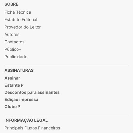
SOBRE
Ficha Técnica
Estatuto Editorial
Provedor do Leitor
Autores
Contactos
Público+
Publicidade
ASSINATURAS
Assinar
Estante P
Descontos para assinantes
Edição impressa
Clube P
INFORMAÇÃO LEGAL
Principais Fluxos Financeiros