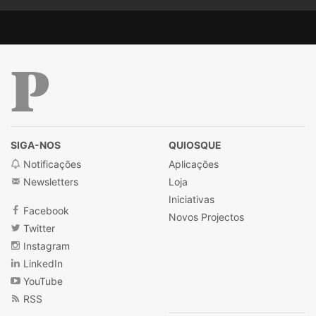
Público
SIGA-NOS
QUIOSQUE
Notificações
Aplicações
Newsletters
Loja
Iniciativas
Facebook
Novos Projectos
Twitter
Instagram
LinkedIn
YouTube
RSS