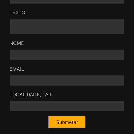
TEXTO
NOME
EMAIL
LOCALIDADE, PAÍS