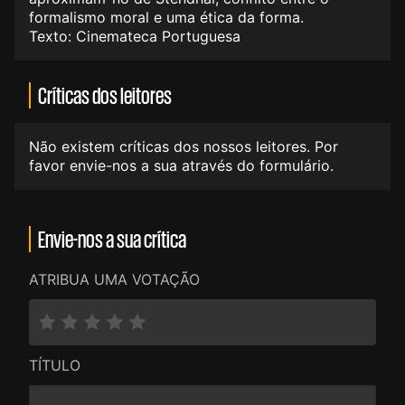
formalismo moral e uma ética da forma.
Texto: Cinemateca Portuguesa
Críticas dos leitores
Não existem críticas dos nossos leitores. Por
favor envie-nos a sua através do formulário.
Envie-nos a sua crítica
ATRIBUA UMA VOTAÇÃO
TÍTULO