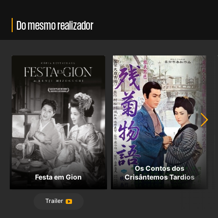
Do mesmo realizador
Os Contos dos
Festa em Gion
Crisântemos Tardios
Trailer