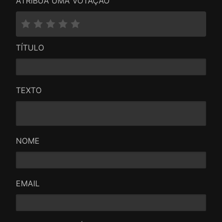
ATRIBUA UMA VOTAÇÃO
TÍTULO
TEXTO
NOME
EMAIL