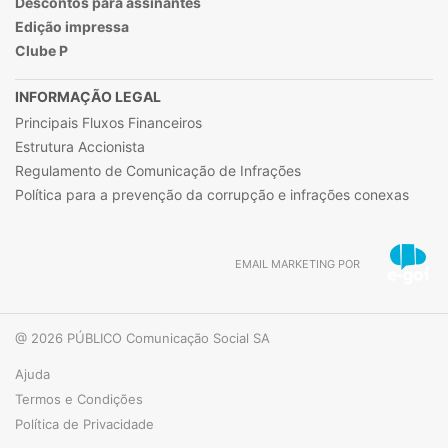
Descontos para assinantes
Edição impressa
Clube P
INFORMAÇÃO LEGAL
Principais Fluxos Financeiros
Estrutura Accionista
Regulamento de Comunicação de Infrações
Política para a prevenção da corrupção e infrações conexas
EMAIL MARKETING POR
@ 2026 PÚBLICO Comunicação Social SA
Ajuda
Termos e Condições
Política de Privacidade