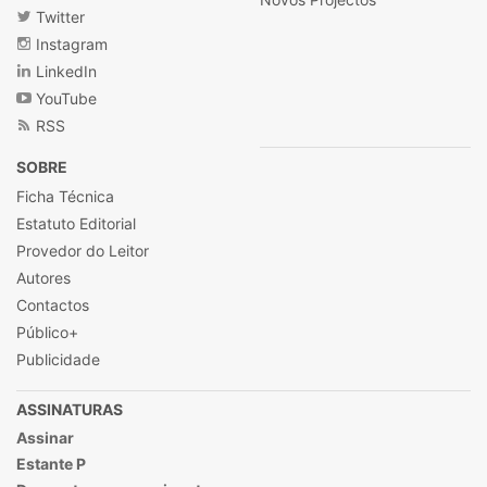
Twitter
Instagram
LinkedIn
YouTube
RSS
SOBRE
Ficha Técnica
Estatuto Editorial
Provedor do Leitor
Autores
Contactos
Público+
Publicidade
ASSINATURAS
Assinar
Estante P