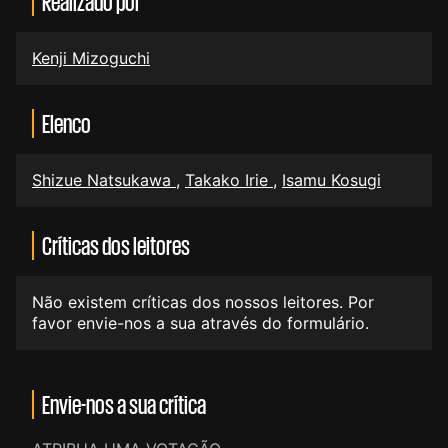
Realizado por
Kenji Mizoguchi
Elenco
Shizue Natsukawa
,
Takako Irie
,
Isamu Kosugi
Críticas dos leitores
Não existem críticas dos nossos leitores. Por
favor envie-nos a sua através do formulário.
Envie-nos a sua crítica