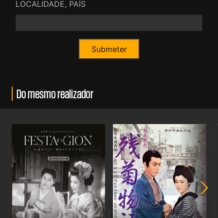
LOCALIDADE, PAÍS
Do mesmo realizador