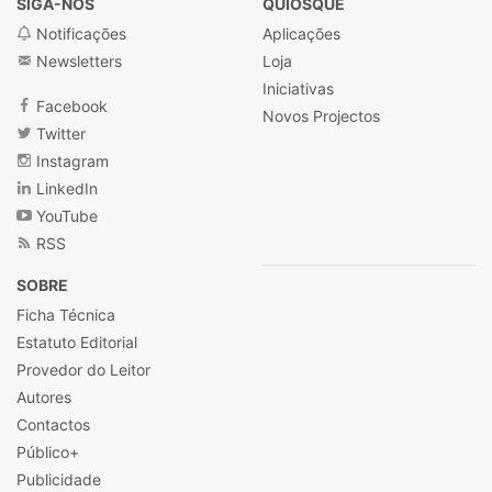
SIGA-NOS
QUIOSQUE
Notificações
Aplicações
Newsletters
Loja
Iniciativas
Facebook
Novos Projectos
Twitter
Instagram
LinkedIn
YouTube
RSS
SOBRE
Ficha Técnica
Estatuto Editorial
Provedor do Leitor
Autores
Contactos
Público+
Publicidade