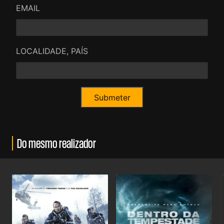
EMAIL
LOCALIDADE, PAÍS
Do mesmo realizador