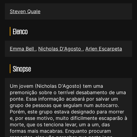
Steven Quale
Elenco
Emma Bell
,
Nicholas D'Agosto
,
Arlen Escarpeta
Sinopse
Um jovem (Nicholas D'Agosto) tem uma
premonição sobre o terrível desabamento de uma
ponte. Essa informação acabará por salvar um
grupo de pessoas que seguiam num autocarro.
Porém, este grupo estava designado para morrer
e, por esse motivo, muito dificilmente escaparão à
morte, que os tenciona levar, um a um, das
formas mais macabras. Enquanto procuram