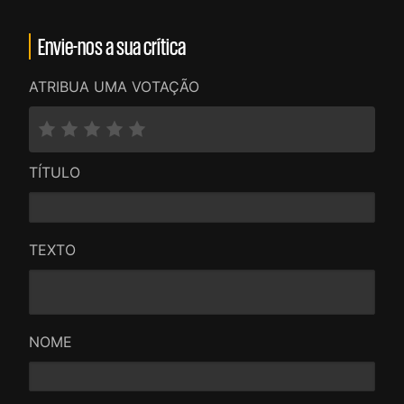
Envie-nos a sua crítica
ATRIBUA UMA VOTAÇÃO
TÍTULO
TEXTO
NOME