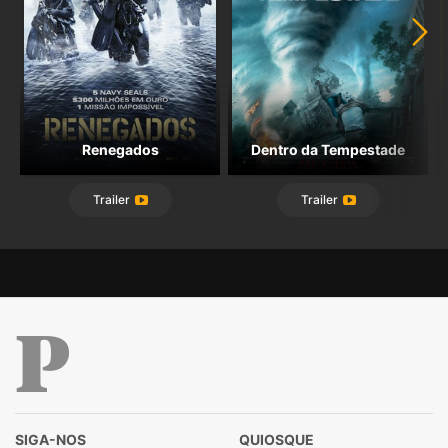
Renegados
Dentro da Tempestade
Trailer
Trailer
Público
SIGA-NOS
QUIOSQUE