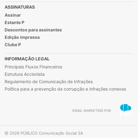
ASSINATURAS
Assinar
Estante P
Descontos para assinantes
Edição impressa
Clube P
INFORMAÇÃO LEGAL
Principais Fluxos Financeiros
Estrutura Accionista
Regulamento de Comunicação de Infrações
Política para a prevenção da corrupção e infrações conexas
EMAIL MARKETING POR
@ 2026 PÚBLICO Comunicação Social SA