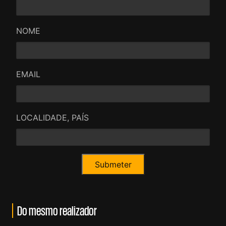
NOME
EMAIL
LOCALIDADE, PAÍS
Do mesmo realizador