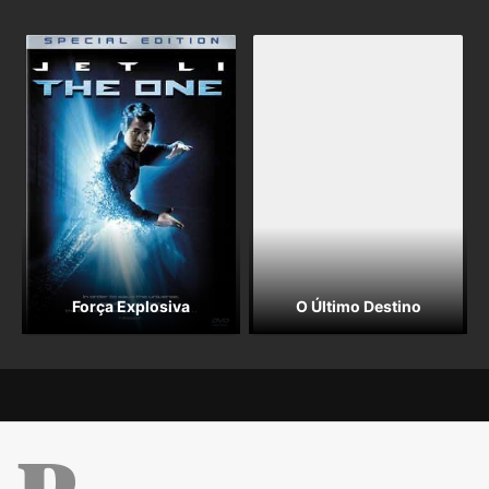
Força Explosiva
O Último Destino