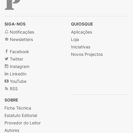
Público
SIGA-NOS
QUIOSQUE
Notificações
Aplicações
Newsletters
Loja
Iniciativas
Facebook
Novos Projectos
Twitter
Instagram
LinkedIn
YouTube
RSS
SOBRE
Ficha Técnica
Estatuto Editorial
Provedor do Leitor
Autores