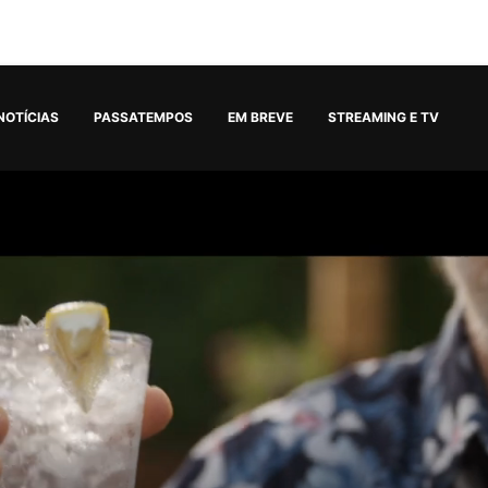
NOTÍCIAS
PASSATEMPOS
EM BREVE
STREAMING E TV