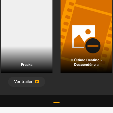
O Último Destino -
Freaks
Descendência
Ver
trailer