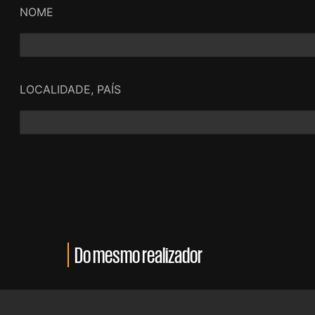
NOME
LOCALIDADE, PAÍS
Do mesmo realizador