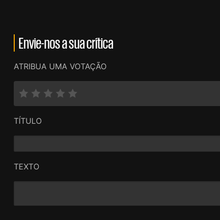
Envie-nos a sua crítica
ATRIBUA UMA VOTAÇÃO
TÍTULO
TEXTO