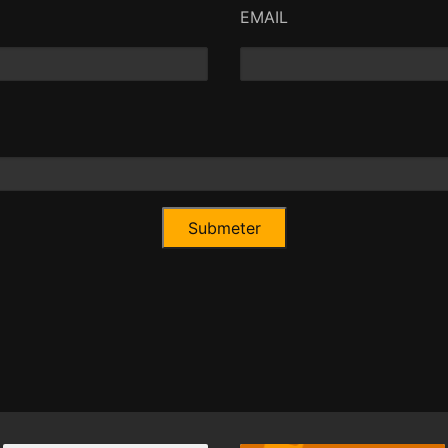
EMAIL