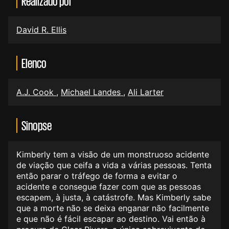
Realizado por
David R. Ellis
Elenco
A.J. Cook
,
Michael Landes
,
Ali Larter
Sinopse
Kimberly tem a visão de um monstruoso acidente
de viação que ceifa a vida a várias pessoas. Tenta
então parar o tráfego de forma a evitar o
acidente e consegue fazer com que as pessoas
escapem, à justa, à catástrofe. Mas Kimberly sabe
que a morte não se deixa enganar não facilmente
e que não é fácil escapar ao destino. Vai então à