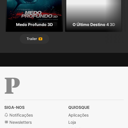
Medo Profundo 3D
O Último Destino 4 3D
Trailer
Público
SIGA-NOS
QUIOSQUE
Notificações
Aplicações
Newsletters
Loja