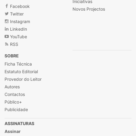
Iniciativas
Facebook
Novos Projectos
Twitter
Instagram
LinkedIn
YouTube
RSS
SOBRE
Ficha Técnica
Estatuto Editorial
Provedor do Leitor
Autores
Contactos
Público+
Publicidade
ASSINATURAS
Assinar