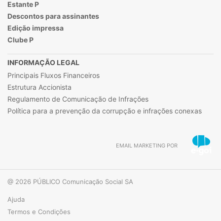
Estante P
Descontos para assinantes
Edição impressa
Clube P
INFORMAÇÃO LEGAL
Principais Fluxos Financeiros
Estrutura Accionista
Regulamento de Comunicação de Infrações
Política para a prevenção da corrupção e infrações conexas
EMAIL MARKETING POR
@ 2026 PÚBLICO Comunicação Social SA
Ajuda
Termos e Condições