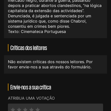
mercado negro, durante a guerra, passando
depois a praticar abortos clandestinos, “na lógica
capitalista da extensão das actividades”.
Denunciada, é julgada e sentenciada por um
sistema jurídico que, como disse Chabrol,
consentiu em crimes bem piores.
Texto: Cinemateca Portuguesa
Críticas dos leitores
Não existem críticas dos nossos leitores. Por
favor envie-nos a sua através do formulário.
Envie-nos a sua crítica
ATRIBUA UMA VOTAÇÃO