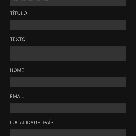
TÍTULO
TEXTO
NOME
EMAIL
LOCALIDADE, PAÍS