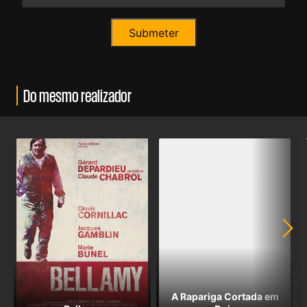
Do mesmo realizador
A Rapariga Cortada em