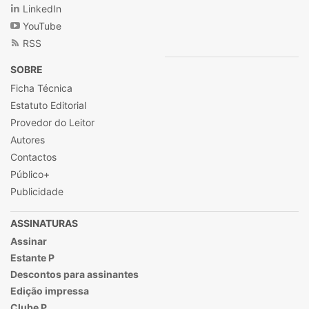
LinkedIn
YouTube
RSS
SOBRE
Ficha Técnica
Estatuto Editorial
Provedor do Leitor
Autores
Contactos
Público+
Publicidade
ASSINATURAS
Assinar
Estante P
Descontos para assinantes
Edição impressa
Clube P