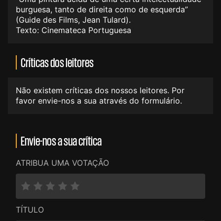
burguesa, tanto de direita como de esquerda”
(Guide des Films, Jean Tulard).
Texto: Cinemateca Portuguesa
Críticas dos leitores
Não existem críticas dos nossos leitores. Por
favor envie-nos a sua através do formulário.
Envie-nos a sua crítica
ATRIBUA UMA VOTAÇÃO
TÍTULO