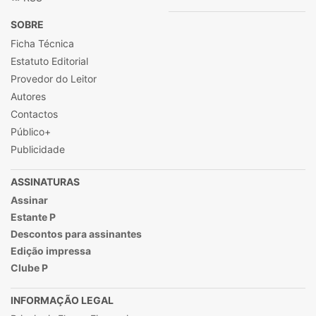
SOBRE
Ficha Técnica
Estatuto Editorial
Provedor do Leitor
Autores
Contactos
Público+
Publicidade
ASSINATURAS
Assinar
Estante P
Descontos para assinantes
Edição impressa
Clube P
INFORMAÇÃO LEGAL