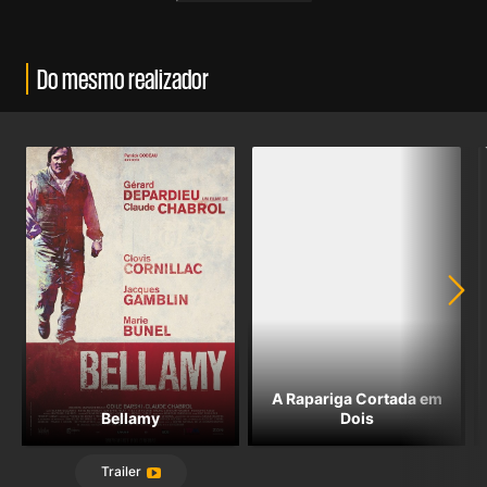
Do mesmo realizador
A Rapariga Cortada em
Bellamy
Dois
Trailer