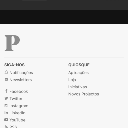
Público
SIGA-NOS
QUIOSQUE
Notificações
Aplicações
Newsletters
Loja
Iniciativas
Facebook
Novos Projectos
Twitter
Instagram
LinkedIn
YouTube
RSS