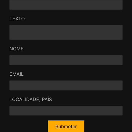
TEXTO
NOME
EMAIL
LOCALIDADE, PAÍS