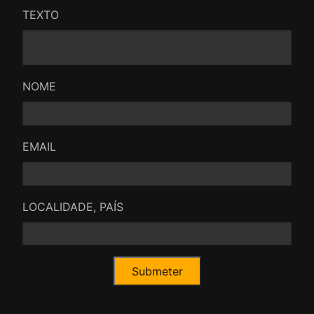
TEXTO
NOME
EMAIL
LOCALIDADE, PAÍS