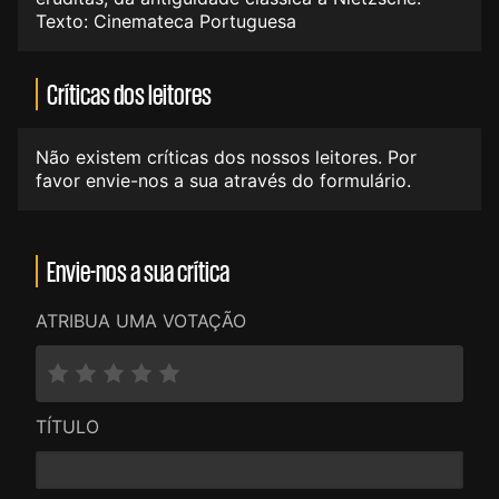
Texto: Cinemateca Portuguesa
Críticas dos leitores
Não existem críticas dos nossos leitores. Por
favor envie-nos a sua através do formulário.
Envie-nos a sua crítica
ATRIBUA UMA VOTAÇÃO
TÍTULO