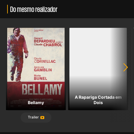
Do mesmo realizador
A Rapariga Cortada em
Bellamy
Dois
Trailer