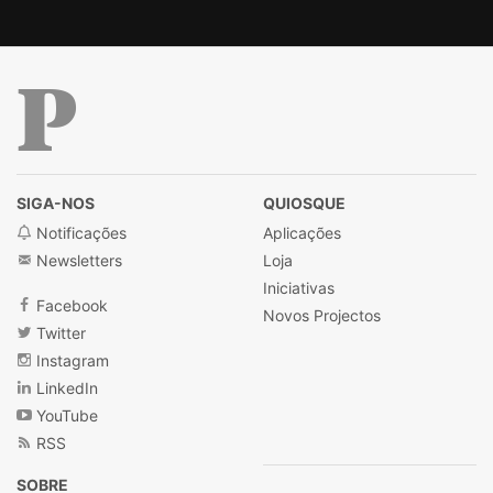
Público
SIGA-NOS
QUIOSQUE
Notificações
Aplicações
Newsletters
Loja
Iniciativas
Facebook
Novos Projectos
Twitter
Instagram
LinkedIn
YouTube
RSS
SOBRE