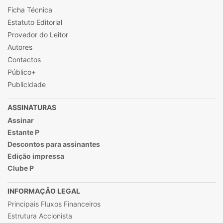
Ficha Técnica
Estatuto Editorial
Provedor do Leitor
Autores
Contactos
Público+
Publicidade
ASSINATURAS
Assinar
Estante P
Descontos para assinantes
Edição impressa
Clube P
INFORMAÇÃO LEGAL
Principais Fluxos Financeiros
Estrutura Accionista