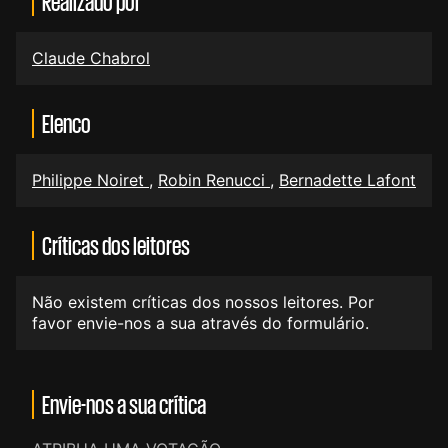
Realizado por
Claude Chabrol
Elenco
Philippe Noiret
,
Robin Renucci
,
Bernadette Lafont
Críticas dos leitores
Não existem críticas dos nossos leitores. Por
favor envie-nos a sua através do formulário.
Envie-nos a sua crítica