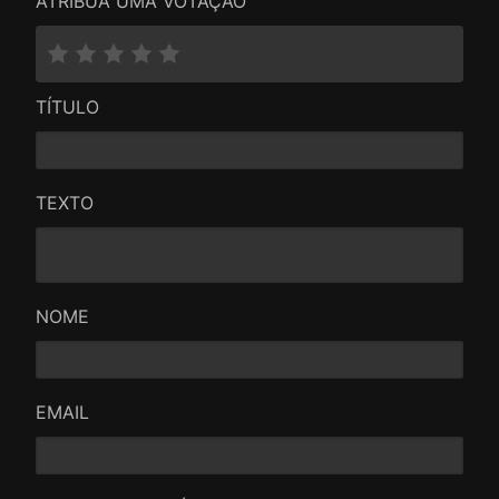
ATRIBUA UMA VOTAÇÃO
TÍTULO
TEXTO
NOME
EMAIL