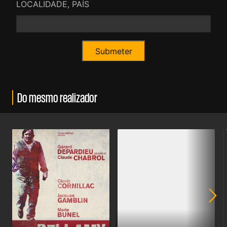
LOCALIDADE, PAÍS
Do mesmo realizador