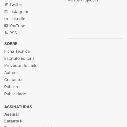
Twitter
Instagram
LinkedIn
YouTube
RSS
SOBRE
Ficha Técnica
Estatuto Editorial
Provedor do Leitor
Autores
Contactos
Público+
Publicidade
ASSINATURAS
Assinar
Estante P