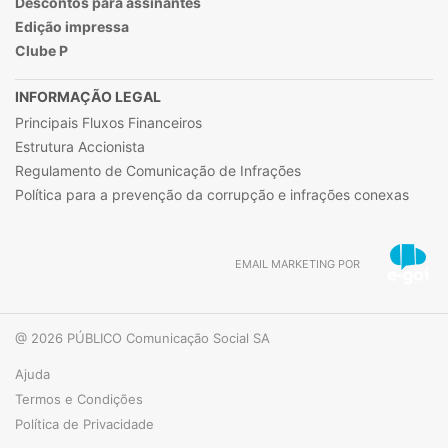
Descontos para assinantes
Edição impressa
Clube P
INFORMAÇÃO LEGAL
Principais Fluxos Financeiros
Estrutura Accionista
Regulamento de Comunicação de Infrações
Política para a prevenção da corrupção e infrações conexas
EMAIL MARKETING POR
@ 2026 PÚBLICO Comunicação Social SA
Ajuda
Termos e Condições
Política de Privacidade