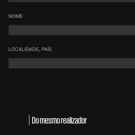
NOME
LOCALIDADE, PAÍS
Do mesmo realizador