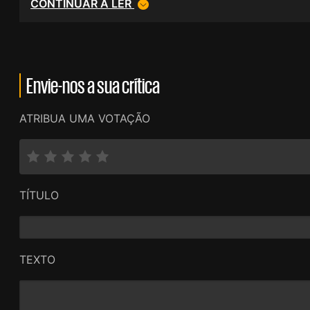
CONTINUAR A LER
Envie-nos a sua crítica
ATRIBUA UMA VOTAÇÃO
TÍTULO
TEXTO