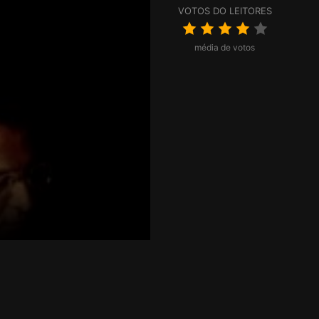
VOTOS DO LEITORES
média de votos