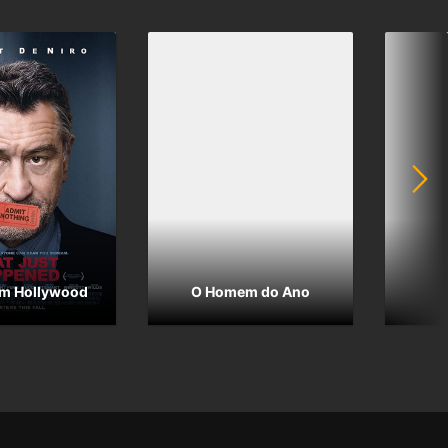
em Hollywood
O Homem do Ano