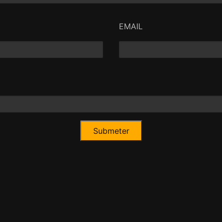
EMAIL